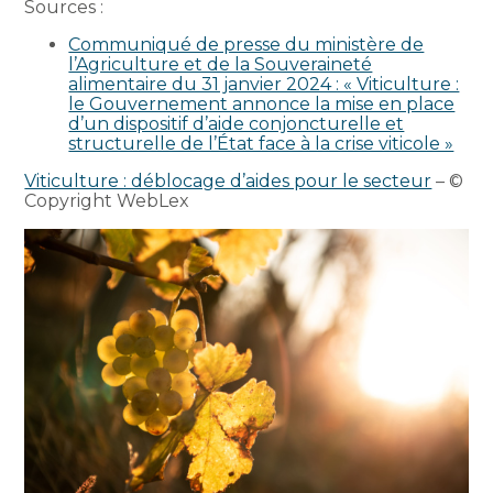
Sources :
Communiqué de presse du ministère de
l’Agriculture et de la Souveraineté
alimentaire du 31 janvier 2024 : « Viticulture :
le Gouvernement annonce la mise en place
d’un dispositif d’aide conjoncturelle et
structurelle de l’État face à la crise viticole »
Viticulture : déblocage d’aides pour le secteur
– ©
Copyright WebLex