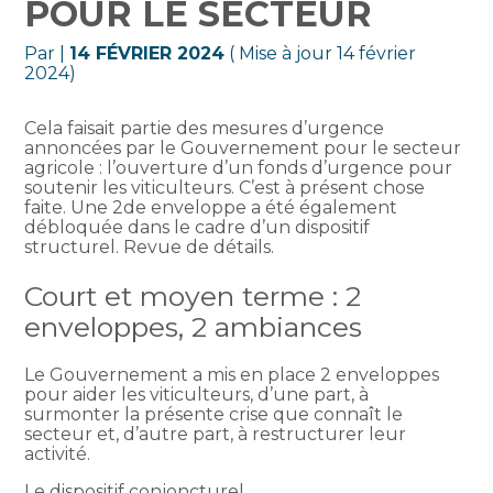
POUR LE SECTEUR
Par
|
14 FÉVRIER 2024
( Mise à jour 14 février
2024)
Cela faisait partie des mesures d’urgence
annoncées par le Gouvernement pour le secteur
agricole : l’ouverture d’un fonds d’urgence pour
soutenir les viticulteurs. C’est à présent chose
faite. Une 2de enveloppe a été également
débloquée dans le cadre d’un dispositif
structurel. Revue de détails.
Court et moyen terme : 2
enveloppes, 2 ambiances
Le Gouvernement a mis en place 2 enveloppes
pour aider les viticulteurs, d’une part, à
surmonter la présente crise que connaît le
secteur et, d’autre part, à restructurer leur
activité.
Le dispositif conjoncturel