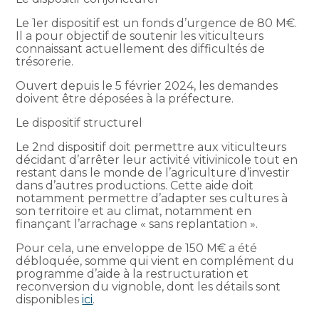
Le 1er dispositif est un fonds d’urgence de 80 M€.
Il a pour objectif de soutenir les viticulteurs
connaissant actuellement des difficultés de
trésorerie.
Ouvert depuis le 5 février 2024, les demandes
doivent être déposées à la préfecture.
Le dispositif structurel
Le 2nd dispositif doit permettre aux viticulteurs
décidant d’arrêter leur activité vitivinicole tout en
restant dans le monde de l’agriculture d’investir
dans d’autres productions. Cette aide doit
notamment permettre d’adapter ses cultures à
son territoire et au climat, notamment en
finançant l’arrachage « sans replantation ».
Pour cela, une enveloppe de 150 M€ a été
débloquée, somme qui vient en complément du
programme d’aide à la restructuration et
reconversion du vignoble, dont les détails sont
disponibles
ici
.