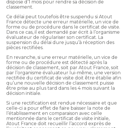
dispose d’1 mois pour rendre sa décision de
classement.
Ce délai peut toutefois être suspendu si Atout
France détecte une erreur matérielle, un vice de
forme ou de procédure dans le certificat de visite.
Dans ce cas, il est demandé par écrit à l’organisme
évaluateur de régulariser son certificat. La
suspension du délai dure jusqu’à réception des
pièces rectifiées.
En revanche, si une erreur matérielle, un vice de
forme ou de procédure est détecté après la
décision de classement, soit par Atout France, soit
par l’organisme évaluateur lui-même, une version
rectifiée du certificat de visite doit être établie afin
qu’une nouvelle décision de classement puisse
être prise au plus tard dans les 4 mois suivant la
décision initiale.
Si une rectification est rendue nécessaire et que
celle-ci a pour effet de faire baisser la note de
l’établissement en comparaison avec celle
mentionnée dans le certificat de visite initiale,
Atout France doit recueillir l’accord exprès de