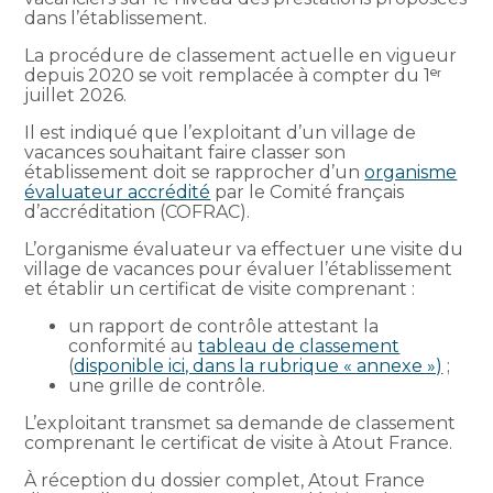
dans l’établissement.
La procédure de classement actuelle en vigueur
depuis 2020 se voit remplacée à compter du 1ᵉʳ
juillet 2026.
Il est indiqué que l’exploitant d’un village de
vacances souhaitant faire classer son
établissement doit se rapprocher d’un
organisme
évaluateur accrédité
par le Comité français
d’accréditation (COFRAC).
L’organisme évaluateur va effectuer une visite du
village de vacances pour évaluer l’établissement
et établir un certificat de visite comprenant :
un rapport de contrôle attestant la
conformité au
tableau de classement
(
disponible ici, dans la rubrique « annexe »)
;
une grille de contrôle.
L’exploitant transmet sa demande de classement
comprenant le certificat de visite à Atout France.
À réception du dossier complet, Atout France