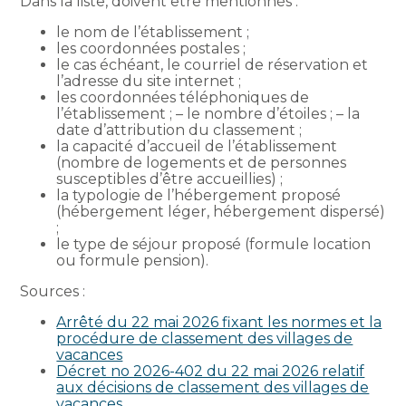
Dans la liste, doivent être mentionnés :
le nom de l’établissement ;
les coordonnées postales ;
le cas échéant, le courriel de réservation et
l’adresse du site internet ;
les coordonnées téléphoniques de
l’établissement ; – le nombre d’étoiles ; – la
date d’attribution du classement ;
la capacité d’accueil de l’établissement
(nombre de logements et de personnes
susceptibles d’être accueillies) ;
la typologie de l’hébergement proposé
(hébergement léger, hébergement dispersé)
;
le type de séjour proposé (formule location
ou formule pension).
Sources :
Arrêté du 22 mai 2026 fixant les normes et la
procédure de classement des villages de
vacances
Décret no 2026-402 du 22 mai 2026 relatif
aux décisions de classement des villages de
vacances