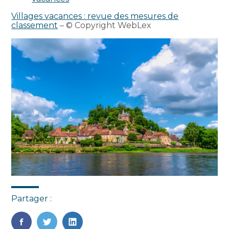
Villages vacances : revue des mesures de
classement
– © Copyright WebLex
Partager :