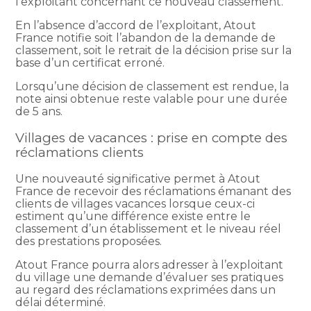
l’exploitant concernant ce nouveau classement.
En l’absence d’accord de l’exploitant, Atout
France notifie soit l’abandon de la demande de
classement, soit le retrait de la décision prise sur la
base d’un certificat erroné.
Lorsqu’une décision de classement est rendue, la
note ainsi obtenue reste valable pour une durée
de 5 ans.
Villages de vacances : prise en compte des
réclamations clients
Une nouveauté significative permet à Atout
France de recevoir des réclamations émanant des
clients de villages vacances lorsque ceux-ci
estiment qu’une différence existe entre le
classement d’un établissement et le niveau réel
des prestations proposées.
Atout France pourra alors adresser à l’exploitant
du village une demande d’évaluer ses pratiques
au regard des réclamations exprimées dans un
délai déterminé.