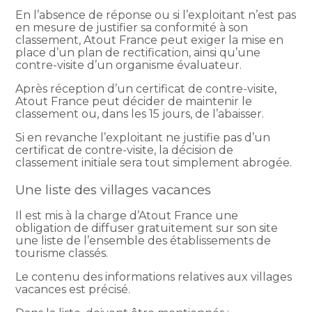
En l’absence de réponse ou si l’exploitant n’est pas
en mesure de justifier sa conformité à son
classement, Atout France peut exiger la mise en
place d’un plan de rectification, ainsi qu’une
contre-visite d’un organisme évaluateur.
Après réception d’un certificat de contre-visite,
Atout France peut décider de maintenir le
classement ou, dans les 15 jours, de l’abaisser.
Si en revanche l’exploitant ne justifie pas d’un
certificat de contre-visite, la décision de
classement initiale sera tout simplement abrogée.
Une liste des villages vacances
Il est mis à la charge d’Atout France une
obligation de diffuser gratuitement sur son site
une liste de l’ensemble des établissements de
tourisme classés.
Le contenu des informations relatives aux villages
vacances est précisé.