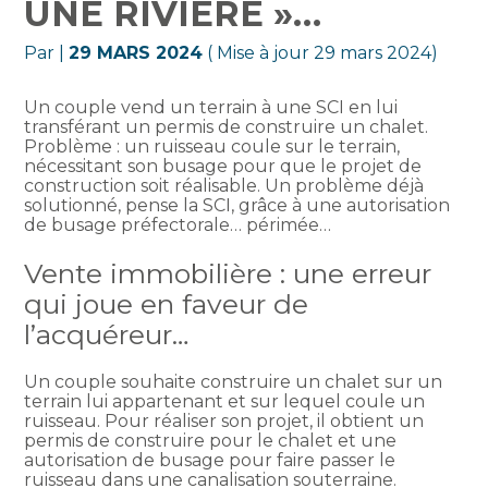
UNE RIVIÈRE »…
Par
|
29 MARS 2024
( Mise à jour 29 mars 2024)
Un couple vend un terrain à une SCI en lui
transférant un permis de construire un chalet.
Problème : un ruisseau coule sur le terrain,
nécessitant son busage pour que le projet de
construction soit réalisable. Un problème déjà
solutionné, pense la SCI, grâce à une autorisation
de busage préfectorale… périmée…
Vente immobilière : une erreur
qui joue en faveur de
l’acquéreur…
Un couple souhaite construire un chalet sur un
terrain lui appartenant et sur lequel coule un
ruisseau. Pour réaliser son projet, il obtient un
permis de construire pour le chalet et une
autorisation de busage pour faire passer le
ruisseau dans une canalisation souterraine.