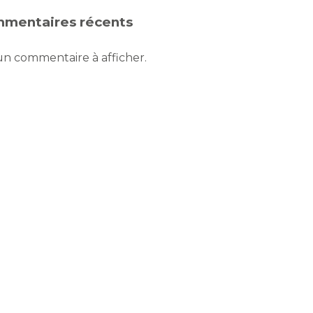
mentaires récents
n commentaire à afficher.