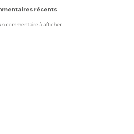
mentaires récents
n commentaire à afficher.