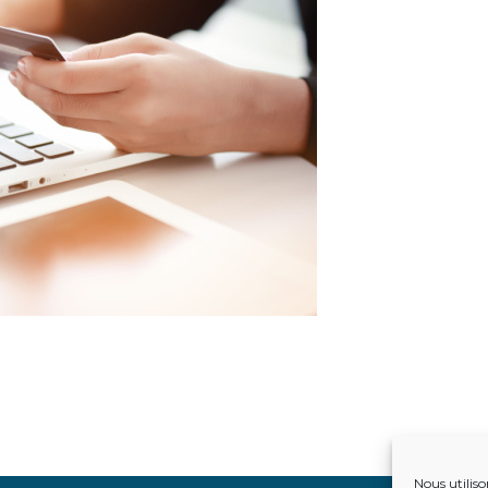
Nous utiliso