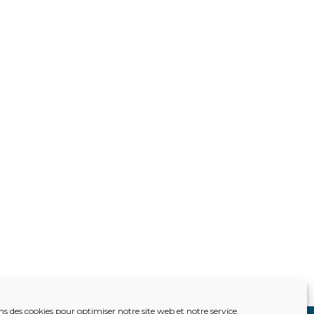
ns des cookies pour optimiser notre site web et notre service.