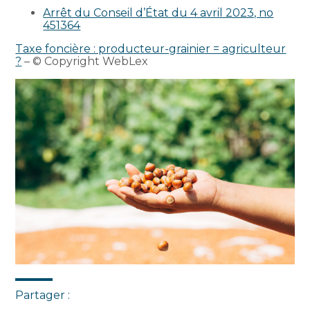
Arrêt du Conseil d’État du 4 avril 2023, no
451364
Taxe foncière : producteur-grainier = agriculteur
?
– © Copyright WebLex
Partager :