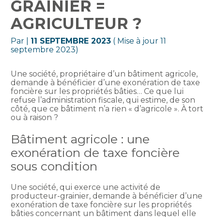
GRAINIER =
AGRICULTEUR ?
Par
|
11 SEPTEMBRE 2023
( Mise à jour 11
septembre 2023)
Une société, propriétaire d’un bâtiment agricole,
demande à bénéficier d’une exonération de taxe
foncière sur les propriétés bâties… Ce que lui
refuse l’administration fiscale, qui estime, de son
côté, que ce bâtiment n’a rien « d’agricole ». À tort
ou à raison ?
Bâtiment agricole : une
exonération de taxe foncière
sous condition
Une société, qui exerce une activité de
producteur-grainier, demande à bénéficier d’une
exonération de taxe foncière sur les propriétés
bâties concernant un bâtiment dans lequel elle