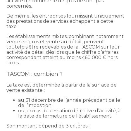
activité de commerce de gros ne sont pas
concernés.
De même, les entreprises fournissant uniquement
des prestations de services échappent à cette
taxe.
Les établissements mixtes, combinant notamment
vente en gros et vente au détail, peuvent
toutefois être redevables de la TASCOM sur leur
activité de détail dès lors que le chiffre d’affaires
correspondant atteint au moins 460 000 € hors
taxes.
TASCOM : combien ?
La taxe est déterminée à partir de la surface de
vente existante :
au 31 décembre de l’année précédant celle
de l’imposition ;
ou, en cas de cessation définitive d’activité, à
la date de fermeture de l’établissement.
Son montant dépend de 3 critères :