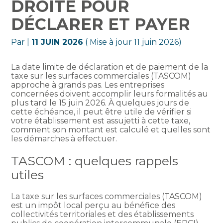
DROITE POUR
DÉCLARER ET PAYER
Par
|
11 JUIN 2026
( Mise à jour 11 juin 2026)
La date limite de déclaration et de paiement de la
taxe sur les surfaces commerciales (TASCOM)
approche à grands pas. Les entreprises
concernées doivent accomplir leurs formalités au
plus tard le 15 juin 2026. À quelques jours de
cette échéance, il peut être utile de vérifier si
votre établissement est assujetti à cette taxe,
comment son montant est calculé et quelles sont
les démarches à effectuer.
TASCOM : quelques rappels
utiles
La taxe sur les surfaces commerciales (TASCOM)
est un impôt local perçu au bénéfice des
collectivités territoriales et des établissements