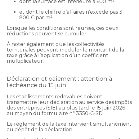
dont la surface est inférieure à 600 m² ;
et dont le chiffre d’affaires n’excède pas 3
800 € par m².
Lorsque les conditions sont réunies, ces deux
réductions peuvent se cumuler.
À noter également que les collectivités
territoriales peuvent moduler le montant de la
taxe grâce à l’application d’un coefficient
multiplicateur.
Déclaration et paiement : attention à
l’échéance du 15 juin
Les établissements redevables doivent
transmettre leur déclaration au service des impôts
des entreprises (SIE) au plus tard le 15 juin 2026
au moyen du formulaire n° 3350-C-SD.
Le règlement de la taxe intervient simultanément
au dépôt de la déclaration.