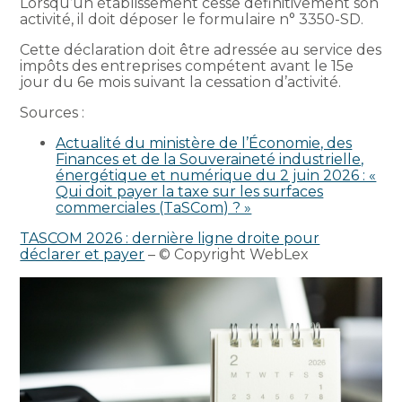
Lorsqu’un établissement cesse définitivement son
activité, il doit déposer le formulaire n° 3350-SD.
Cette déclaration doit être adressée au service des
impôts des entreprises compétent avant le 15e
jour du 6e mois suivant la cessation d’activité.
Sources :
Actualité du ministère de l’Économie, des
Finances et de la Souveraineté industrielle,
énergétique et numérique du 2 juin 2026 : «
Qui doit payer la taxe sur les surfaces
commerciales (TaSCom) ? »
TASCOM 2026 : dernière ligne droite pour
déclarer et payer
– © Copyright WebLex