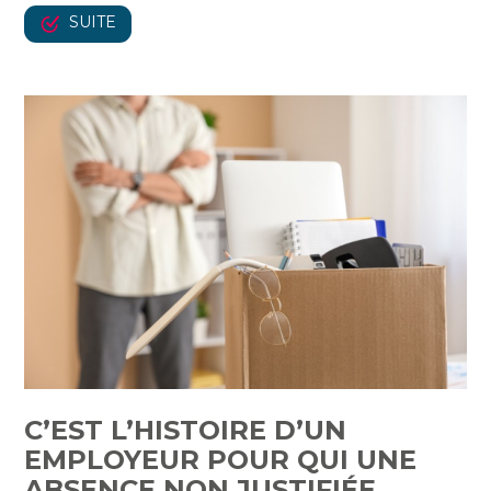
SUITE
C’EST L’HISTOIRE D’UN
EMPLOYEUR POUR QUI UNE
ABSENCE NON JUSTIFIÉE