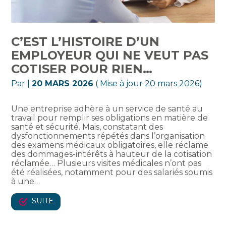
C’EST L’HISTOIRE D’UN
EMPLOYEUR QUI NE VEUT PAS
COTISER POUR RIEN…
Par
|
20 MARS 2026
( Mise à jour 20 mars 2026)
Une entreprise adhère à un service de santé au
travail pour remplir ses obligations en matière de
santé et sécurité. Mais, constatant des
dysfonctionnements répétés dans l’organisation
des examens médicaux obligatoires, elle réclame
des dommages-intérêts à hauteur de la cotisation
réclamée… Plusieurs visites médicales n’ont pas
été réalisées, notamment pour des salariés soumis
à une…
SUITE