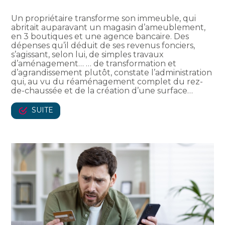
Un propriétaire transforme son immeuble, qui
abritait auparavant un magasin d’ameublement,
en 3 boutiques et une agence bancaire. Des
dépenses qu’il déduit de ses revenus fonciers,
s’agissant, selon lui, de simples travaux
d’aménagement… … de transformation et
d’agrandissement plutôt, constate l’administration
qui, au vu du réaménagement complet du rez-
de-chaussée et de la création d’une surface…
SUITE