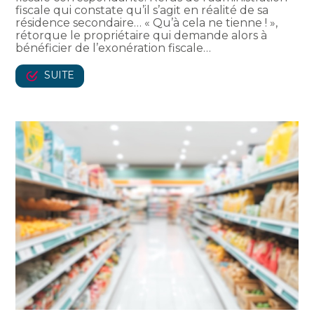
fiscale qui constate qu’il s’agit en réalité de sa
résidence secondaire… « Qu’à cela ne tienne ! »,
rétorque le propriétaire qui demande alors à
bénéficier de l’exonération fiscale…
SUITE