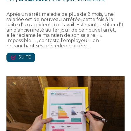
Après un arrêt maladie de plus de 2 mois, une
salariée est de nouveau arrêtée, cette fois à la
suite d’un accident du travail. Estimant justifier d’1
an d’ancienneté au 1er jour de ce nouvel arrêt,
elle réclame le maintien de son salaire… «
Impossible ! », conteste l’employeur : en
retranchant ses précédents arrêts…
SUITE