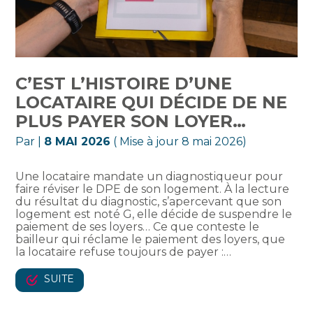
C’EST L’HISTOIRE D’UNE
LOCATAIRE QUI DÉCIDE DE NE
PLUS PAYER SON LOYER…
Par
|
8 MAI 2026
( Mise à jour 8 mai 2026)
Une locataire mandate un diagnostiqueur pour
faire réviser le DPE de son logement. À la lecture
du résultat du diagnostic, s’apercevant que son
logement est noté G, elle décide de suspendre le
paiement de ses loyers… Ce que conteste le
bailleur qui réclame le paiement des loyers, que
la locataire refuse toujours de payer :…
SUITE