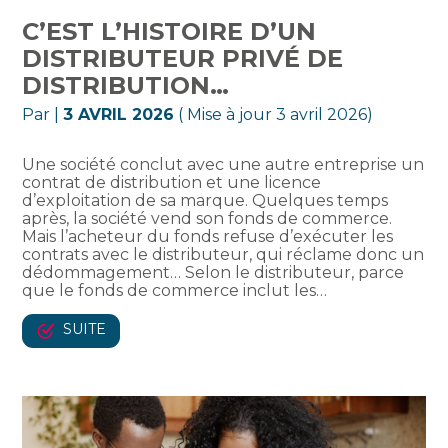
C’EST L’HISTOIRE D’UN
DISTRIBUTEUR PRIVÉ DE
DISTRIBUTION…
Par
|
3 AVRIL 2026
( Mise à jour 3 avril 2026)
Une société conclut avec une autre entreprise un
contrat de distribution et une licence
d’exploitation de sa marque. Quelques temps
après, la société vend son fonds de commerce.
Mais l’acheteur du fonds refuse d’exécuter les
contrats avec le distributeur, qui réclame donc un
dédommagement… Selon le distributeur, parce
que le fonds de commerce inclut les…
SUITE