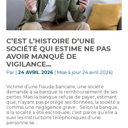
C’EST L’HISTOIRE D’UNE
SOCIÉTÉ QUI ESTIME NE PAS
AVOIR MANQUÉ DE
VIGILANCE…
Par
|
24 AVRIL 2026
( Mise à jour 24 avril 2026)
Victime d’une fraude bancaire, une société
demande à sa banque le remboursement de ses
pertes. Mais la banque refuse de payer, estimant
que, n’ayant pas protégé ses données, la société a
commis une négligence grave… Selon la banque,
si la société a été escroquée, c’est parce qu’elle a
suivi les instructions téléphoniques d’une
personne se…