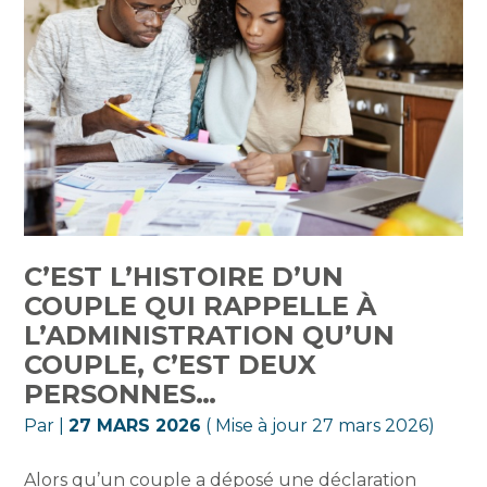
C’EST L’HISTOIRE D’UN
COUPLE QUI RAPPELLE À
L’ADMINISTRATION QU’UN
COUPLE, C’EST DEUX
PERSONNES…
Par
|
27 MARS 2026
( Mise à jour 27 mars 2026)
Alors qu’un couple a déposé une déclaration