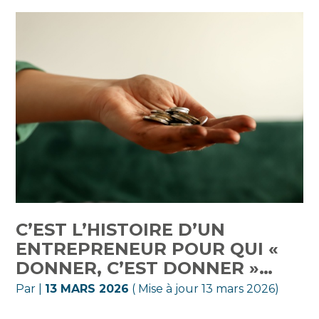
C’EST L’HISTOIRE D’UN
ENTREPRENEUR POUR QUI «
DONNER, C’EST DONNER »…
Par
|
13 MARS 2026
( Mise à jour 13 mars 2026)