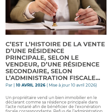
C’EST L’HISTOIRE DE LA VENTE
D’UNE RÉSIDENCE
PRINCIPALE, SELON LE
VENDEUR, D’UNE RÉSIDENCE
SECONDAIRE, SELON
L’ADMINISTRATION FISCALE…
Par
|
10 AVRIL 2026
( Mise à jour 10 avril 2026)
Un propriétaire vend un bien immobilier en le
déclarant comme sa résidence principale dans
l’acte notarié afin de bénéficier de l’exonération
fiscale correspondante. Refus de l’administration