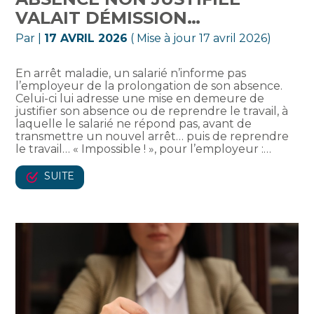
VALAIT DÉMISSION…
Par
|
17 AVRIL 2026
( Mise à jour 17 avril 2026)
En arrêt maladie, un salarié n’informe pas
l’employeur de la prolongation de son absence.
Celui-ci lui adresse une mise en demeure de
justifier son absence ou de reprendre le travail, à
laquelle le salarié ne répond pas, avant de
transmettre un nouvel arrêt… puis de reprendre
le travail… « Impossible ! », pour l’employeur :…
SUITE