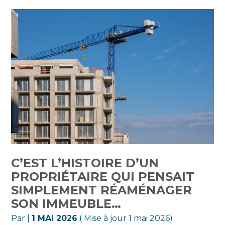
C’EST L’HISTOIRE D’UN
PROPRIÉTAIRE QUI PENSAIT
SIMPLEMENT RÉAMÉNAGER
SON IMMEUBLE…
Par
|
1 MAI 2026
( Mise à jour 1 mai 2026)