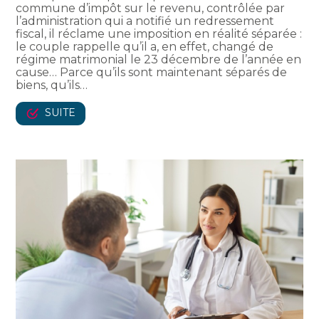
commune d’impôt sur le revenu, contrôlée par
l’administration qui a notifié un redressement
fiscal, il réclame une imposition en réalité séparée :
le couple rappelle qu’il a, en effet, changé de
régime matrimonial le 23 décembre de l’année en
cause… Parce qu’ils sont maintenant séparés de
biens, qu’ils…
SUITE