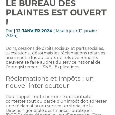
LE BUREAU DES
PLAINTES EST OUVERT
!
Par
|
12 JANVIER 2024
( Mise à jour 12 janvier
2024)
Dons, cessions de droits sociaux et parts sociales,
successions…désormais les réclamations relatives
aux impôts dus au cours de tels évènements
peuvent se faire auprès du service national de
l’enregistrement (SNE). Explications.
Réclamations et impôts : un
nouvel interlocuteur
Pour rappel, toute personne qui souhaite
contester tout ou partie d’un impôt doit adresser
une réclamation au service territorial de la
Direction générale des finances publiques