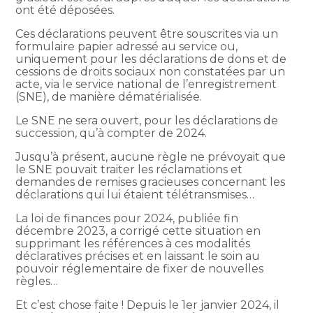
ont été déposées.
Ces déclarations peuvent être souscrites via un
formulaire papier adressé au service ou,
uniquement pour les déclarations de dons et de
cessions de droits sociaux non constatées par un
acte, via le service national de l’enregistrement
(SNE), de manière dématérialisée.
Le SNE ne sera ouvert, pour les déclarations de
succession, qu’à compter de 2024.
Jusqu’à présent, aucune règle ne prévoyait que
le SNE pouvait traiter les réclamations et
demandes de remises gracieuses concernant les
déclarations qui lui étaient télétransmises…
La loi de finances pour 2024, publiée fin
décembre 2023, a corrigé cette situation en
supprimant les références à ces modalités
déclaratives précises et en laissant le soin au
pouvoir réglementaire de fixer de nouvelles
règles…
Et c’est chose faite ! Depuis le 1er janvier 2024, il