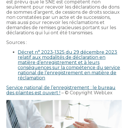
est prévu que le SNE est compétent non
seulement pour recevoir les déclarations de dons
de sommes d’argent, de cessions de droits sociaux
non constatées par un acte et de successions,
mais aussi pour recevoir les réclamations et
demandes de remises gracieuses portant sur les
déclarations qui lui ont été transmises.
Sources :
Décret n° 2023-1325 du 29 décembre 2023
relatif aux modalités de déclaration en
matière d’enregistrement et à leurs
conséquences sur la compétence du service
national de l’enregistrement en matière de
réclamation
Service national de l’enregistrement : le bureau
des plaintes est ouvert !
– © Copyright WebLex