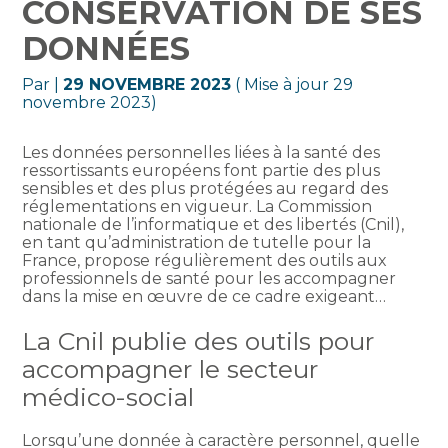
CONSERVATION DE SES
DONNÉES
Par
|
29 NOVEMBRE 2023
( Mise à jour 29
novembre 2023)
Les données personnelles liées à la santé des
ressortissants européens font partie des plus
sensibles et des plus protégées au regard des
réglementations en vigueur. La Commission
nationale de l’informatique et des libertés (Cnil),
en tant qu’administration de tutelle pour la
France, propose régulièrement des outils aux
professionnels de santé pour les accompagner
dans la mise en œuvre de ce cadre exigeant…
La Cnil publie des outils pour
accompagner le secteur
médico-social
Lorsqu’une donnée à caractère personnel, quelle