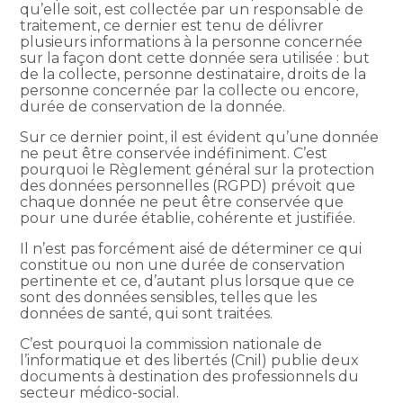
qu’elle soit, est collectée par un responsable de
traitement, ce dernier est tenu de délivrer
plusieurs informations à la personne concernée
sur la façon dont cette donnée sera utilisée : but
de la collecte, personne destinataire, droits de la
personne concernée par la collecte ou encore,
durée de conservation de la donnée.
Sur ce dernier point, il est évident qu’une donnée
ne peut être conservée indéfiniment. C’est
pourquoi le Règlement général sur la protection
des données personnelles (RGPD) prévoit que
chaque donnée ne peut être conservée que
pour une durée établie, cohérente et justifiée.
Il n’est pas forcément aisé de déterminer ce qui
constitue ou non une durée de conservation
pertinente et ce, d’autant plus lorsque que ce
sont des données sensibles, telles que les
données de santé, qui sont traitées.
C’est pourquoi la commission nationale de
l’informatique et des libertés (Cnil) publie deux
documents à destination des professionnels du
secteur médico-social.