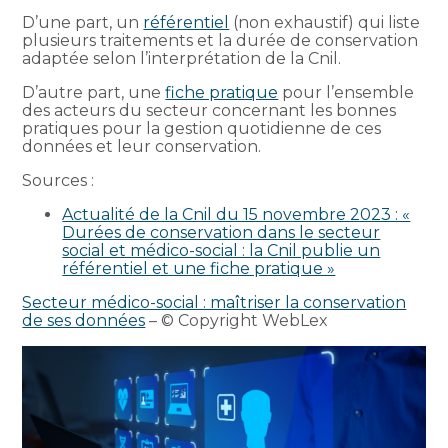
D’une part, un
référentiel
(non exhaustif) qui liste
plusieurs traitements et la durée de conservation
adaptée selon l’interprétation de la Cnil.
D’autre part, une
fiche pratique
pour l’ensemble
des acteurs du secteur concernant les bonnes
pratiques pour la gestion quotidienne de ces
données et leur conservation.
Sources :
Actualité de la Cnil du 15 novembre 2023 : «
Durées de conservation dans le secteur
social et médico-social : la Cnil publie un
référentiel et une fiche pratique »
Secteur médico-social : maîtriser la conservation
de ses données
– © Copyright WebLex