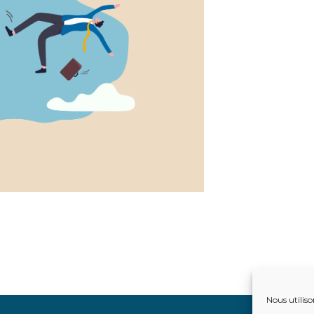
Nous utiliso