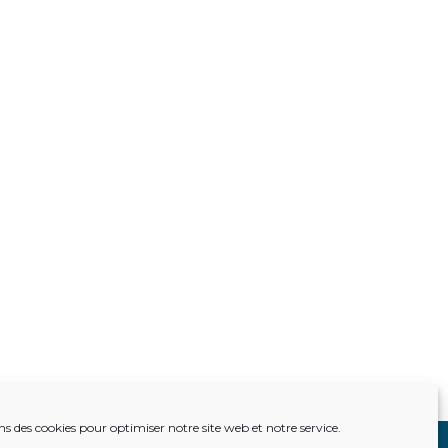
ns des cookies pour optimiser notre site web et notre service.