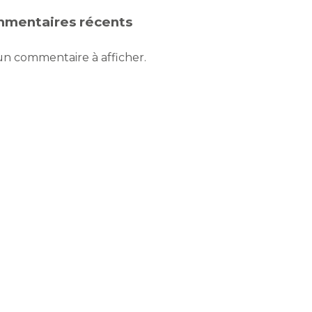
mentaires récents
n commentaire à afficher.