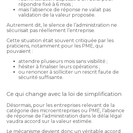
répondre fixé à 6 mois ;
mais l’absence de réponse ne valait pas
validation de la valeur proposée.
Autrement dit, le silence de l’administration ne
sécurisait pas réellement l’entreprise.
Cette situation était souvent critiquée par les
praticiens, notamment pour les PME, qui
pouvaient :
attendre plusieurs mois sans visibilité ;
hésiter à finaliser leurs opérations ;
ou renoncer à solliciter un rescrit faute de
sécurité suffisante.
Ce qui change avec la loi de simplification
Désormais, pour les entreprises relevant de la
catégorie des microentreprises ou PME, l’absence
de réponse de l’administration dans le délai légal
vaudra accord sur la valeur estimée.
Le mécanisme devient donc un véritable accord