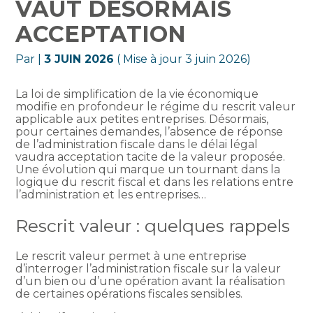
VAUT DÉSORMAIS
ACCEPTATION
Par
|
3 JUIN 2026
( Mise à jour 3 juin 2026)
La loi de simplification de la vie économique
modifie en profondeur le régime du rescrit valeur
applicable aux petites entreprises. Désormais,
pour certaines demandes, l’absence de réponse
de l’administration fiscale dans le délai légal
vaudra acceptation tacite de la valeur proposée.
Une évolution qui marque un tournant dans la
logique du rescrit fiscal et dans les relations entre
l’administration et les entreprises…
Rescrit valeur : quelques rappels
Le rescrit valeur permet à une entreprise
d’interroger l’administration fiscale sur la valeur
d’un bien ou d’une opération avant la réalisation
de certaines opérations fiscales sensibles.