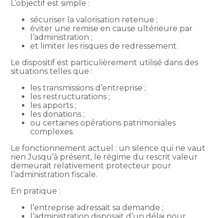
L’objectif est simple :
sécuriser la valorisation retenue ;
éviter une remise en cause ultérieure par
l’administration ;
et limiter les risques de redressement.
Le dispositif est particulièrement utilisé dans des
situations telles que :
les transmissions d’entreprise ;
les restructurations ;
les apports ;
les donations ;
ou certaines opérations patrimoniales
complexes.
Le fonctionnement actuel : un silence qui ne vaut
rien Jusqu’à présent, le régime du rescrit valeur
demeurait relativement protecteur pour
l’administration fiscale.
En pratique :
l’entreprise adressait sa demande ;
l’administration disposait d’un délai pour