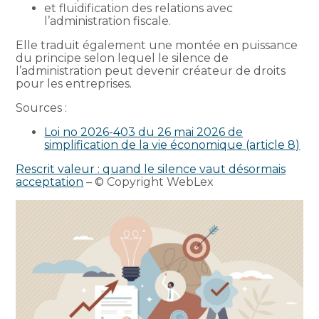
et fluidification des relations avec
l’administration fiscale.
Elle traduit également une montée en puissance
du principe selon lequel le silence de
l’administration peut devenir créateur de droits
pour les entreprises.
Sources :
Loi no 2026-403 du 26 mai 2026 de
simplification de la vie économique (article 8)
Rescrit valeur : quand le silence vaut désormais
acceptation
– © Copyright WebLex