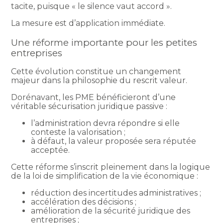
tacite, puisque « le silence vaut accord ».
La mesure est d’application immédiate.
Une réforme importante pour les petites
entreprises
Cette évolution constitue un changement
majeur dans la philosophie du rescrit valeur.
Dorénavant, les PME bénéficieront d’une
véritable sécurisation juridique passive :
l’administration devra répondre si elle
conteste la valorisation ;
à défaut, la valeur proposée sera réputée
acceptée.
Cette réforme s’inscrit pleinement dans la logique
de la loi de simplification de la vie économique :
réduction des incertitudes administratives ;
accélération des décisions ;
amélioration de la sécurité juridique des
entreprises ;