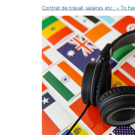
Contrat de travail, salaires, etc. : « To h