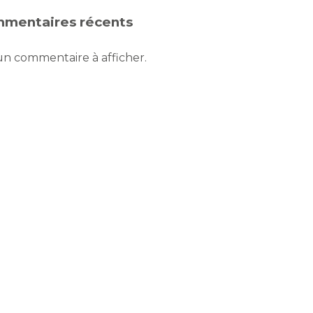
mentaires récents
n commentaire à afficher.