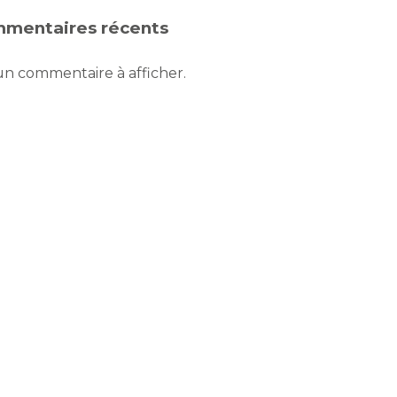
mentaires récents
n commentaire à afficher.