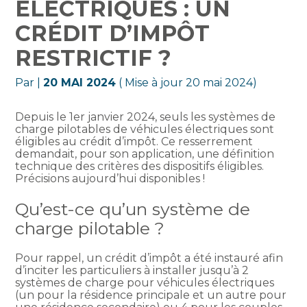
ÉLECTRIQUES : UN
CRÉDIT D’IMPÔT
RESTRICTIF ?
Par
|
20 MAI 2024
( Mise à jour 20 mai 2024)
Depuis le 1er janvier 2024, seuls les systèmes de
charge pilotables de véhicules électriques sont
éligibles au crédit d’impôt. Ce resserrement
demandait, pour son application, une définition
technique des critères des dispositifs éligibles.
Précisions aujourd’hui disponibles !
Qu’est-ce qu’un système de
charge pilotable ?
Pour rappel, un crédit d’impôt a été instauré afin
d’inciter les particuliers à installer jusqu’à 2
systèmes de charge pour véhicules électriques
(un pour la résidence principale et un autre pour