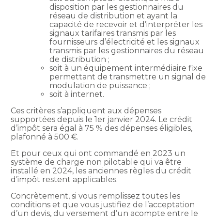
disposition par les gestionnaires du
réseau de distribution et ayant la
capacité de recevoir et d’interpréter les
signaux tarifaires transmis par les
fournisseurs d’électricité et les signaux
transmis par les gestionnaires du réseau
de distribution ;
soit à un équipement intermédiaire fixe
permettant de transmettre un signal de
modulation de puissance ;
soit à internet.
Ces critères s’appliquent aux dépenses
supportées depuis le 1er janvier 2024. Le crédit
d’impôt sera égal à 75 % des dépenses éligibles,
plafonné à 500 €.
Et pour ceux qui ont commandé en 2023 un
système de charge non pilotable qui va être
installé en 2024, les anciennes règles du crédit
d’impôt restent applicables.
Concrètement, si vous remplissez toutes les
conditions et que vous justifiez de l’acceptation
d’un devis, du versement d’un acompte entre le