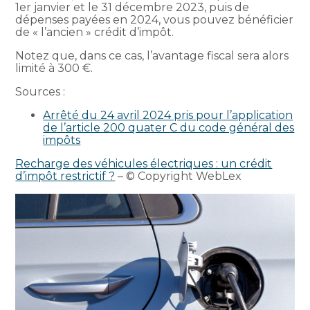
1er janvier et le 31 décembre 2023, puis de
dépenses payées en 2024, vous pouvez bénéficier
de « l’ancien » crédit d’impôt.
Notez que, dans ce cas, l’avantage fiscal sera alors
limité à 300 €.
Sources :
Arrêté du 24 avril 2024 pris pour l’application
de l’article 200 quater C du code général des
impôts
Recharge des véhicules électriques : un crédit
d’impôt restrictif ?
– © Copyright WebLex