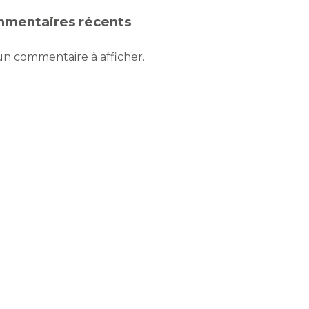
mentaires récents
n commentaire à afficher.