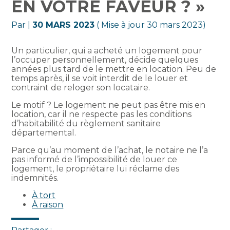
EN VOTRE FAVEUR ? »
Par
|
30 MARS 2023
( Mise à jour 30 mars 2023)
Un particulier, qui a acheté un logement pour
l’occuper personnellement, décide quelques
années plus tard de le mettre en location. Peu de
temps après, il se voit interdit de le louer et
contraint de reloger son locataire.
Le motif ? Le logement ne peut pas être mis en
location, car il ne respecte pas les conditions
d’habitabilité du règlement sanitaire
départemental.
Parce qu’au moment de l’achat, le notaire ne l’a
pas informé de l’impossibilité de louer ce
logement, le propriétaire lui réclame des
indemnités.
À tort
À raison