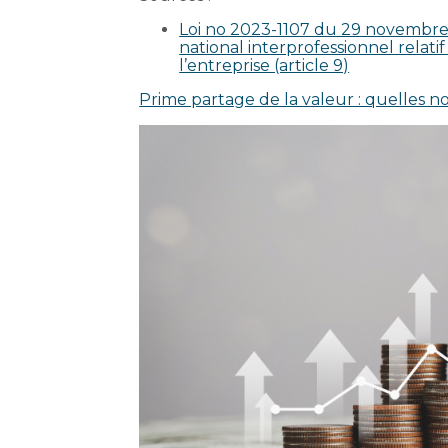
Loi no 2023-1107 du 29 novembre 
national interprofessionnel relati
l’entreprise (article 9)
Prime partage de la valeur : quelles 