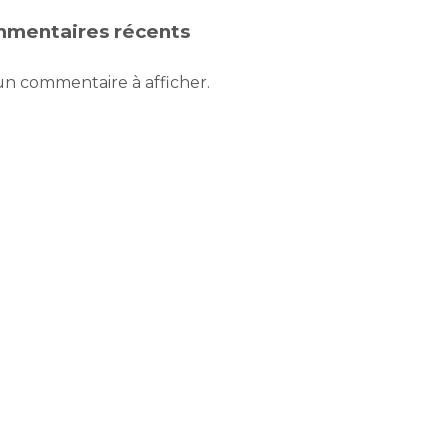
mentaires récents
n commentaire à afficher.