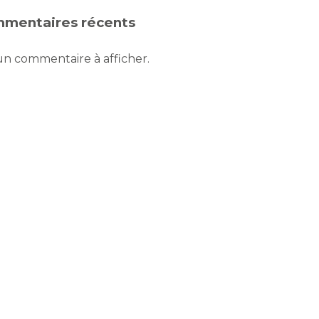
mentaires récents
n commentaire à afficher.