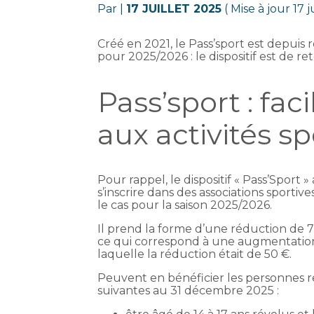
Par
|
17 JUILLET 2025
( Mise à jour 17 j
Créé en 2021, le Pass’sport est depui
pour 2025/2026 : le dispositif est de 
Pass’sport : faci
aux activités sp
Pour rappel, le dispositif « Pass’Sport »
s’inscrire dans des associations sporti
le cas pour la saison 2025/2026.
Il prend la forme d’une réduction de 70
ce qui correspond à une augmentation
laquelle la réduction était de 50 €.
Peuvent en bénéficier les personnes r
suivantes au 31 décembre 2025 :