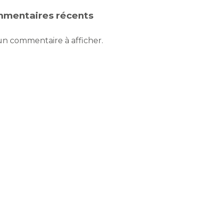
mentaires récents
n commentaire à afficher.