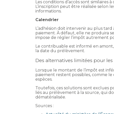
Les conditions d’accès sont similaires
L’inscription peut être réalisée selon
informations.
Calendrier
L’adhésion doit intervenir au plus tard 
paiement. À défaut, elle ne produira se
impose de régler l’impôt autrement po
Le contribuable est informé en amont, 
la date du prélèvement.
Des alternatives limitées pour le
Lorsque le montant de l’impôt est infé
paiement restent possibles, comme le
espèces.
Toutefois, ces solutions sont exclues
liés au prélèvement à la source, qui do
dématérialisée.
Sources :