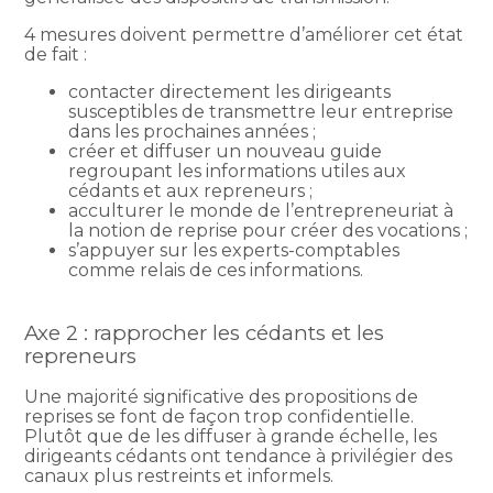
4 mesures doivent permettre d’améliorer cet état
de fait :
contacter directement les dirigeants
susceptibles de transmettre leur entreprise
dans les prochaines années ;
créer et diffuser un nouveau guide
regroupant les informations utiles aux
cédants et aux repreneurs ;
acculturer le monde de l’entrepreneuriat à
la notion de reprise pour créer des vocations ;
s’appuyer sur les experts-comptables
comme relais de ces informations.
Axe 2 : rapprocher les cédants et les
repreneurs
Une majorité significative des propositions de
reprises se font de façon trop confidentielle.
Plutôt que de les diffuser à grande échelle, les
dirigeants cédants ont tendance à privilégier des
canaux plus restreints et informels.