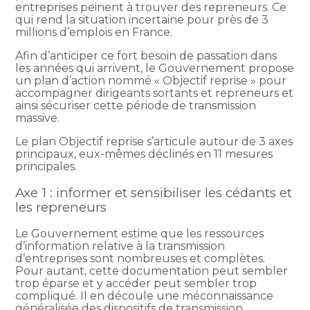
entreprises peinent à trouver des repreneurs. Ce
qui rend la situation incertaine pour près de 3
millions d’emplois en France.
Afin d’anticiper ce fort besoin de passation dans
les années qui arrivent, le Gouvernement propose
un plan d’action nommé « Objectif reprise » pour
accompagner dirigeants sortants et repreneurs et
ainsi sécuriser cette période de transmission
massive.
Le plan Objectif reprise s’articule autour de 3 axes
principaux, eux-mêmes déclinés en 11 mesures
principales.
Axe 1 : informer et sensibiliser les cédants et
les repreneurs
Le Gouvernement estime que les ressources
d’information relative à la transmission
d’entreprises sont nombreuses et complètes.
Pour autant, cette documentation peut sembler
trop éparse et y accéder peut sembler trop
compliqué. Il en découle une méconnaissance
généralisée des dispositifs de transmission.