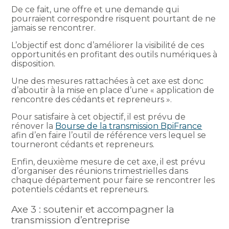
De ce fait, une offre et une demande qui
pourraient correspondre risquent pourtant de ne
jamais se rencontrer.
L’objectif est donc d’améliorer la visibilité de ces
opportunités en profitant des outils numériques à
disposition.
Une des mesures rattachées à cet axe est donc
d’aboutir à la mise en place d’une « application de
rencontre des cédants et repreneurs ».
Pour satisfaire à cet objectif, il est prévu de
rénover la
Bourse de la transmission BpiFrance
afin d’en faire l’outil de référence vers lequel se
tourneront cédants et repreneurs.
Enfin, deuxième mesure de cet axe, il est prévu
d’organiser des réunions trimestrielles dans
chaque département pour faire se rencontrer les
potentiels cédants et repreneurs.
Axe 3 : soutenir et accompagner la
transmission d’entreprise