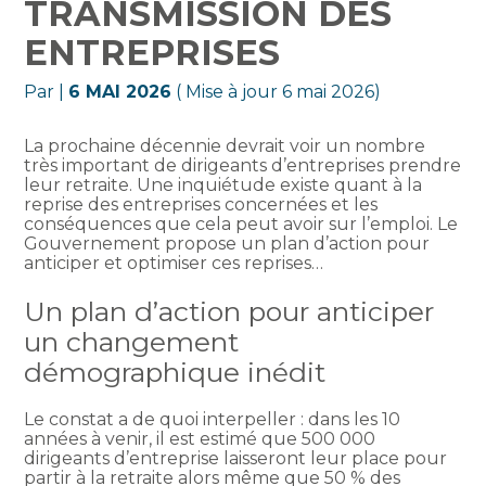
TRANSMISSION DES
ENTREPRISES
Par
|
6 MAI 2026
( Mise à jour 6 mai 2026)
La prochaine décennie devrait voir un nombre
très important de dirigeants d’entreprises prendre
leur retraite. Une inquiétude existe quant à la
reprise des entreprises concernées et les
conséquences que cela peut avoir sur l’emploi. Le
Gouvernement propose un plan d’action pour
anticiper et optimiser ces reprises…
Un plan d’action pour anticiper
un changement
démographique inédit
Le constat a de quoi interpeller : dans les 10
années à venir, il est estimé que 500 000
dirigeants d’entreprise laisseront leur place pour
partir à la retraite alors même que 50 % des