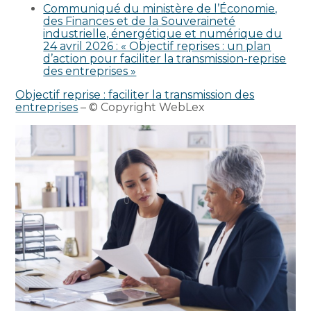
Communiqué du ministère de l’Économie,
des Finances et de la Souveraineté
industrielle, énergétique et numérique du
24 avril 2026 : « Objectif reprises : un plan
d’action pour faciliter la transmission-reprise
des entreprises »
Objectif reprise : faciliter la transmission des
entreprises
– © Copyright WebLex