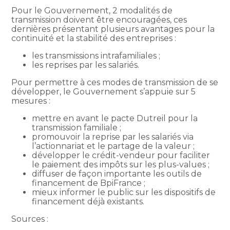
Pour le Gouvernement, 2 modalités de
transmission doivent être encouragées, ces
dernières présentant plusieurs avantages pour la
continuité et la stabilité des entreprises :
les transmissions intrafamiliales ;
les reprises par les salariés.
Pour permettre à ces modes de transmission de se
développer, le Gouvernement s’appuie sur 5
mesures :
mettre en avant le pacte Dutreil pour la
transmission familiale ;
promouvoir la reprise par les salariés via
l’actionnariat et le partage de la valeur ;
développer le crédit-vendeur pour faciliter
le paiement des impôts sur les plus-values ;
diffuser de façon importante les outils de
financement de BpiFrance ;
mieux informer le public sur les dispositifs de
financement déjà existants.
Sources :