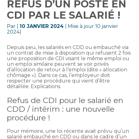
REFUS D’UN POSTE EN
CDI PAR LE SALARIÉ !
Par
|
10 JANVIER 2024
( Mise à jour 10 janvier
2024)
Depuis peu, les salariés en CDD ou embauché via
un contrat de mise à disposition qui refusent 2 fois
une proposition de CDI visant le même emploi ou
un emploi similaire peuvent se voir privés
d’allocation de retour à l’emploi (dite « allocation
chômage »). Dans ce cas, l’employeur doit
respecter une procédure qui vient d’être
détaillée. Explications.
Refus de CDI pour le salarié en
CDD / intérim : une nouvelle
procédure !
Pour mémoire, une loi récente avait prévu qu’un
salarié embauché en CDD ou dans le cadre d’un