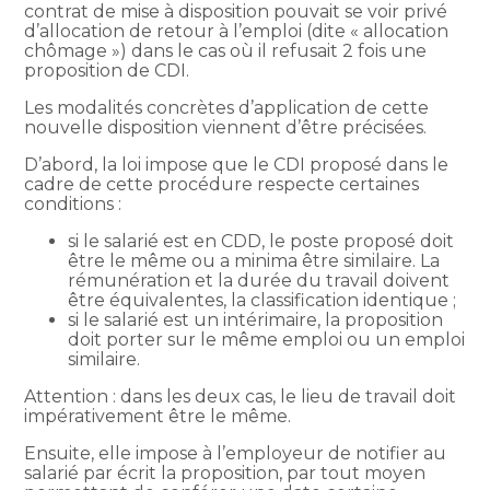
contrat de mise à disposition pouvait se voir privé
d’allocation de retour à l’emploi (dite « allocation
chômage ») dans le cas où il refusait 2 fois une
proposition de CDI.
Les modalités concrètes d’application de cette
nouvelle disposition viennent d’être précisées.
D’abord, la loi impose que le CDI proposé dans le
cadre de cette procédure respecte certaines
conditions :
si le salarié est en CDD, le poste proposé doit
être le même ou a minima être similaire. La
rémunération et la durée du travail doivent
être équivalentes, la classification identique ;
si le salarié est un intérimaire, la proposition
doit porter sur le même emploi ou un emploi
similaire.
Attention : dans les deux cas, le lieu de travail doit
impérativement être le même.
Ensuite, elle impose à l’employeur de notifier au
salarié par écrit la proposition, par tout moyen