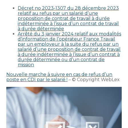
Décret no 2023-1307 du 28 décembre 2023
relatif au refus par un salarié d’une
proposition de contrat de travail à durée
indéterminée à l’issue d’un contrat de travail
à durée déterminée
Arrêté du 3 janvier 2024 relatif aux modalités
d’information de l’opérateur France Travail
par un employeur à la suite du refus par un
salarié d’une proposition de contrat de travail
à durée indéterminée à l’issue d’un contrat à
durée déterminée ou d’un contrat de
mission
Nouvelle marche à suivre en cas de refus d’un
poste en CDI par le salarié !
– © Copyright WebLex