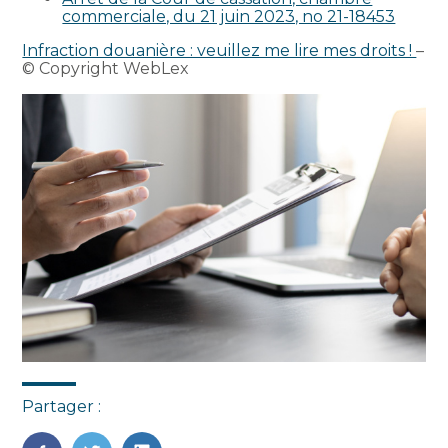
commerciale, du 21 juin 2023, no 21-18453
Infraction douanière : veuillez me lire mes droits !
–
© Copyright WebLex
Partager :