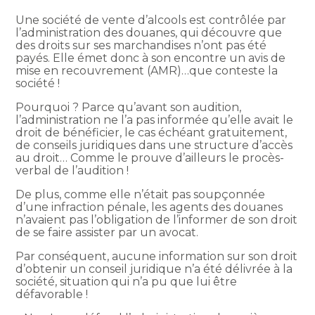
Une société de vente d’alcools est contrôlée par
l’administration des douanes, qui découvre que
des droits sur ses marchandises n’ont pas été
payés. Elle émet donc à son encontre un avis de
mise en recouvrement (AMR)…que conteste la
société !
Pourquoi ? Parce qu’avant son audition,
l’administration ne l’a pas informée qu’elle avait le
droit de bénéficier, le cas échéant gratuitement,
de conseils juridiques dans une structure d’accès
au droit… Comme le prouve d’ailleurs le procès-
verbal de l’audition !
De plus, comme elle n’était pas soupçonnée
d’une infraction pénale, les agents des douanes
n’avaient pas l’obligation de l’informer de son droit
de se faire assister par un avocat.
Par conséquent, aucune information sur son droit
d’obtenir un conseil juridique n’a été délivrée à la
société, situation qui n’a pu que lui être
défavorable !