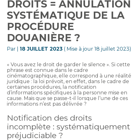
DROITS = ANNULATION
SYSTÉMATIQUE DE LA
PROCÉDURE
DOUANIÈRE ?
Par
|
18 JUILLET 2023
( Mise à jour 18 juillet 2023)
« Vous avez le droit de garder le silence ». Si cette
phrase est connue dans le cadre
cinématographique, elle correspond à une réalité
juridique : la loi prévoit, en effet, dans le cadre de
certaines procédures, la notification
d’informations spécifiques à la personne mise en
cause. Mais que se passe-t-il lorsque l’une de ces
informations n’est pas délivrée ?
Notification des droits
incomplète : systématiquement
préjudiciable ?