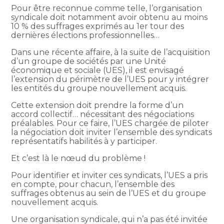
Pour être reconnue comme telle, l’organisation
syndicale doit notamment avoir obtenu au moins
10 % des suffrages exprimés au 1er tour des
dernières élections professionnelles…
Dans une récente affaire, à la suite de l’acquisition
d’un groupe de sociétés par une Unité
économique et sociale (UES), il est envisagé
l’extension du périmètre de l’UES pour y intégrer
les entités du groupe nouvellement acquis.
Cette extension doit prendre la forme d’un
accord collectif… nécessitant des négociations
préalables. Pour ce faire, l’UES chargée de piloter
la négociation doit inviter l’ensemble des syndicats
représentatifs habilités à y participer.
Et c’est là le nœud du problème !
Pour identifier et inviter ces syndicats, l’UES a pris
en compte, pour chacun, l’ensemble des
suffrages obtenus au sein de l’UES et du groupe
nouvellement acquis.
Une organisation syndicale, qui n’a pas été invitée