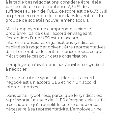
à la table des négociations, considère être lésée
par ce calcul : si elle a obtenu 12,34 % des
suffrages au sein de l’UES, ce score est de 8,73 % si
on prend en compte le score dans les entités du
groupe de sociétés nouvellement acquis.
Mais l’employeur ne comprend pas bien le
problème : parce que l’accord envisageant
l’extension d’une UES est un accord
interentreprises, les organisations syndicales
habilitées à négocier doivent être représentatives
dans l’ensemble des entités concernées… ce qui
n’était pas le cas pour cette organisation.
L’employeur n’avait donc pas à inviter ce syndicat
à négocier !
Ce que réfute le syndicat : selon lui, l’accord
négocié est un accord UES et non un accord
interentreprises.
Dans cette hypothèse, parce que le syndicat est
représentatif au sein de l’UES d’origine, cela suffit
à considérer qu’il remplit le critère d’audience
nécessaire à sa représentativité. L’employeur ne