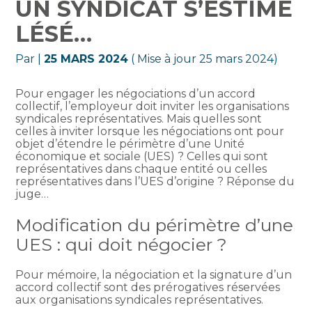
UN SYNDICAT S’ESTIME
LÉSÉ…
Par
|
25 MARS 2024
( Mise à jour 25 mars 2024)
Pour engager les négociations d’un accord
collectif, l’employeur doit inviter les organisations
syndicales représentatives. Mais quelles sont
celles à inviter lorsque les négociations ont pour
objet d’étendre le périmètre d’une Unité
économique et sociale (UES) ? Celles qui sont
représentatives dans chaque entité ou celles
représentatives dans l’UES d’origine ? Réponse du
juge…
Modification du périmètre d’une
UES : qui doit négocier ?
Pour mémoire, la négociation et la signature d’un
accord collectif sont des prérogatives réservées
aux organisations syndicales représentatives.