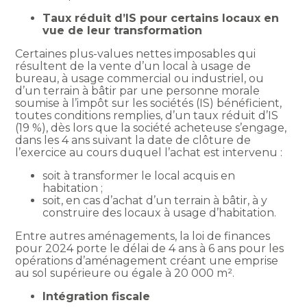
Taux réduit d’IS pour certains locaux en
vue de leur transformation
Certaines plus-values nettes imposables qui
résultent de la vente d’un local à usage de
bureau, à usage commercial ou industriel, ou
d’un terrain à bâtir par une personne morale
soumise à l’impôt sur les sociétés (IS) bénéficient,
toutes conditions remplies, d’un taux réduit d’IS
(19 %), dès lors que la société acheteuse s’engage,
dans les 4 ans suivant la date de clôture de
l’exercice au cours duquel l’achat est intervenu :
soit à transformer le local acquis en
habitation ;
soit, en cas d’achat d’un terrain à bâtir, à y
construire des locaux à usage d’habitation.
Entre autres aménagements, la loi de finances
pour 2024 porte le délai de 4 ans à 6 ans pour les
opérations d’aménagement créant une emprise
au sol supérieure ou égale à 20 000 m².
Intégration fiscale