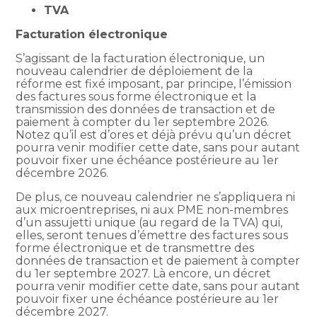
TVA
Facturation électronique
S’agissant de la facturation électronique, un
nouveau calendrier de déploiement de la
réforme est fixé imposant, par principe, l’émission
des factures sous forme électronique et la
transmission des données de transaction et de
paiement à compter du 1er septembre 2026.
Notez qu’il est d’ores et déjà prévu qu’un décret
pourra venir modifier cette date, sans pour autant
pouvoir fixer une échéance postérieure au 1er
décembre 2026.
De plus, ce nouveau calendrier ne s’appliquera ni
aux microentreprises, ni aux PME non-membres
d’un assujetti unique (au regard de la TVA) qui,
elles, seront tenues d’émettre des factures sous
forme électronique et de transmettre des
données de transaction et de paiement à compter
du 1er septembre 2027. Là encore, un décret
pourra venir modifier cette date, sans pour autant
pouvoir fixer une échéance postérieure au 1er
décembre 2027.