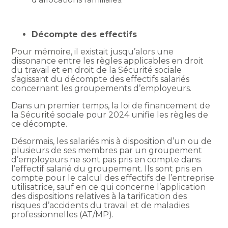
Décompte des effectifs
Pour mémoire, il existait jusqu’alors une
dissonance entre les règles applicables en droit
du travail et en droit de la Sécurité sociale
s’agissant du décompte des effectifs salariés
concernant les groupements d’employeurs.
Dans un premier temps, la loi de financement de
la Sécurité sociale pour 2024 unifie les règles de
ce décompte.
Désormais, les salariés mis à disposition d’un ou de
plusieurs de ses membres par un groupement
d’employeurs ne sont pas pris en compte dans
l’effectif salarié du groupement. Ils sont pris en
compte pour le calcul des effectifs de l’entreprise
utilisatrice, sauf en ce qui concerne l’application
des dispositions relatives à la tarification des
risques d’accidents du travail et de maladies
professionnelles (AT/MP).