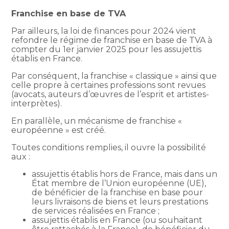
Franchise en base de TVA
Par ailleurs, la loi de finances pour 2024 vient
refondre le régime de franchise en base de TVA à
compter du 1er janvier 2025 pour les assujettis
établis en France.
Par conséquent, la franchise « classique » ainsi que
celle propre à certaines professions sont revues
(avocats, auteurs d’œuvres de l’esprit et artistes-
interprètes).
En parallèle, un mécanisme de franchise «
européenne » est créé.
Toutes conditions remplies, il ouvre la possibilité
aux :
assujettis établis hors de France, mais dans un
État membre de l’Union européenne (UE),
de bénéficier de la franchise en base pour
leurs livraisons de biens et leurs prestations
de services réalisées en France ;
assujettis établis en France (ou souhaitant