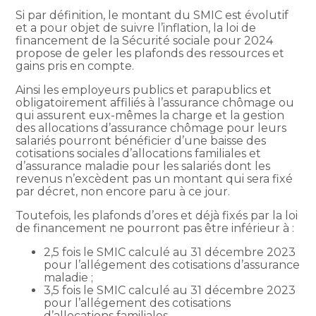
Si par définition, le montant du SMIC est évolutif
et a pour objet de suivre l’inflation, la loi de
financement de la Sécurité sociale pour 2024
propose de geler les plafonds des ressources et
gains pris en compte.
Ainsi les employeurs publics et parapublics et
obligatoirement affiliés à l’assurance chômage ou
qui assurent eux-mêmes la charge et la gestion
des allocations d’assurance chômage pour leurs
salariés pourront bénéficier d’une baisse des
cotisations sociales d’allocations familiales et
d’assurance maladie pour les salariés dont les
revenus n’excèdent pas un montant qui sera fixé
par décret, non encore paru à ce jour.
Toutefois, les plafonds d’ores et déjà fixés par la loi
de financement ne pourront pas être inférieur à :
2,5 fois le SMIC calculé au 31 décembre 2023
pour l’allégement des cotisations d’assurance
maladie ;
3,5 fois le SMIC calculé au 31 décembre 2023
pour l’allégement des cotisations
d’allocations familiales.