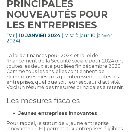
PRINCIPALES
NOUVEAUTÉS POUR
LES ENTREPRISES
Par
|
10 JANVIER 2024
( Mise à jour 10 janvier
2024)
La loi de finances pour 2024 et la loi de
financement de la Sécurité sociale pour 2024 ont
toutes les deux été publiées fin décembre 2023.
Comme tous les ans, elles contiennent de
nombreuses mesures qui intéressent toutes les
entreprises, quel que soit leur secteur d’activité.
Voici un résumé des mesures principales à retenir.
Les mesures fiscales
Jeunes entreprises innovantes
Pour rappel, le statut de « jeune entreprise
innovante » (JEI) permet aux entreprises éligibles