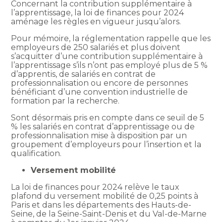
Concernant la contribution supplémentaire à
l’apprentissage, la loi de finances pour 2024
aménage les règles en vigueur jusqu’alors.
Pour mémoire, la réglementation rappelle que les
employeurs de 250 salariés et plus doivent
s’acquitter d’une contribution supplémentaire à
l’apprentissage s’ils n’ont pas employé plus de 5 %
d’apprentis, de salariés en contrat de
professionnalisation ou encore de personnes
bénéficiant d’une convention industrielle de
formation par la recherche.
Sont désormais pris en compte dans ce seuil de 5
% les salariés en contrat d’apprentissage ou de
professionnalisation mise à disposition par un
groupement d’employeurs pour l’insertion et la
qualification.
Versement mobilité
La loi de finances pour 2024 relève le taux
plafond du versement mobilité de 0,25 points à
Paris et dans les départements des Hauts-de-
Seine, de la Seine-Saint-Denis et du Val-de-Marne