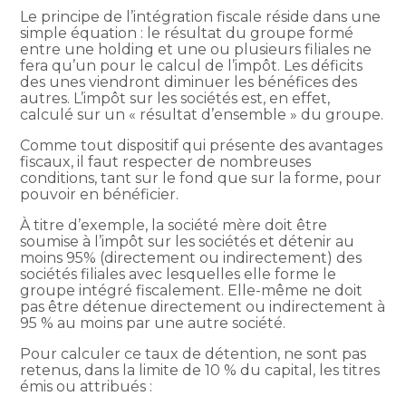
Le principe de l’intégration fiscale réside dans une
simple équation : le résultat du groupe formé
entre une holding et une ou plusieurs filiales ne
fera qu’un pour le calcul de l’impôt. Les déficits
des unes viendront diminuer les bénéfices des
autres. L’impôt sur les sociétés est, en effet,
calculé sur un « résultat d’ensemble » du groupe.
Comme tout dispositif qui présente des avantages
fiscaux, il faut respecter de nombreuses
conditions, tant sur le fond que sur la forme, pour
pouvoir en bénéficier.
À titre d’exemple, la société mère doit être
soumise à l’impôt sur les sociétés et détenir au
moins 95% (directement ou indirectement) des
sociétés filiales avec lesquelles elle forme le
groupe intégré fiscalement. Elle-même ne doit
pas être détenue directement ou indirectement à
95 % au moins par une autre société.
Pour calculer ce taux de détention, ne sont pas
retenus, dans la limite de 10 % du capital, les titres
émis ou attribués :