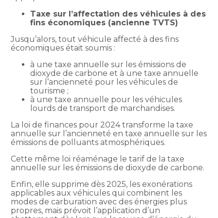
Taxe sur l’affectation des véhicules à des
fins économiques (ancienne TVTS)
Jusqu’alors, tout véhicule affecté à des fins
économiques était soumis :
à une taxe annuelle sur les émissions de
dioxyde de carbone et à une taxe annuelle
sur l’ancienneté pour les véhicules de
tourisme ;
à une taxe annuelle pour les véhicules
lourds de transport de marchandises.
La loi de finances pour 2024 transforme la taxe
annuelle sur l’ancienneté en taxe annuelle sur les
émissions de polluants atmosphériques.
Cette même loi réaménage le tarif de la taxe
annuelle sur les émissions de dioxyde de carbone.
Enfin, elle supprime dès 2025, les exonérations
applicables aux véhicules qui combinent les
modes de carburation avec des énergies plus
propres, mais prévoit l’application d’un