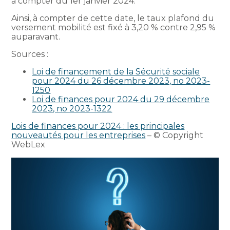
à compter du 1er janvier 2024.
Ainsi, à compter de cette date, le taux plafond du
versement mobilité est fixé à 3,20 % contre 2,95 %
auparavant.
Sources :
Loi de financement de la Sécurité sociale
pour 2024 du 26 décembre 2023, no 2023-
1250
Loi de finances pour 2024 du 29 décembre
2023, no 2023-1322
Lois de finances pour 2024 : les principales
nouveautés pour les entreprises
– © Copyright
WebLex