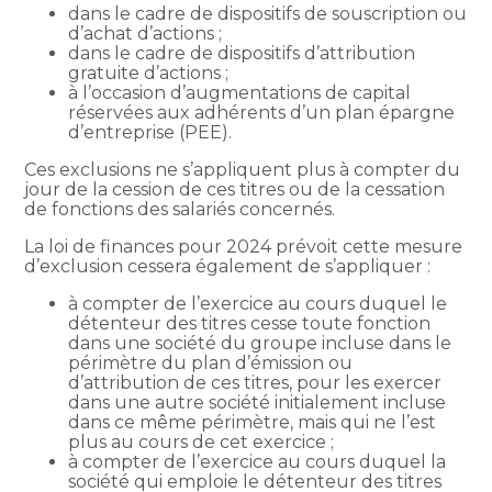
dans le cadre de dispositifs de souscription ou
d’achat d’actions ;
dans le cadre de dispositifs d’attribution
gratuite d’actions ;
à l’occasion d’augmentations de capital
réservées aux adhérents d’un plan épargne
d’entreprise (PEE).
Ces exclusions ne s’appliquent plus à compter du
jour de la cession de ces titres ou de la cessation
de fonctions des salariés concernés.
La loi de finances pour 2024 prévoit cette mesure
d’exclusion cessera également de s’appliquer :
à compter de l’exercice au cours duquel le
détenteur des titres cesse toute fonction
dans une société du groupe incluse dans le
périmètre du plan d’émission ou
d’attribution de ces titres, pour les exercer
dans une autre société initialement incluse
dans ce même périmètre, mais qui ne l’est
plus au cours de cet exercice ;
à compter de l’exercice au cours duquel la
société qui emploie le détenteur des titres