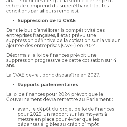
abattement dès lors que la source d’énergie du
véhicule comprend du superéthanol (toutes
conditions par ailleurs remplies).
Suppression de la CVAE
Dans le but d’améliorer la compétitivité des
entreprises françaises, il était prévu une
suppression définitive de la cotisation sur la valeur
ajoutée des entreprises (CVAE) en 2024.
Désormais, la loi de finances prévoit une
suppression progressive de cette cotisation sur 4
ans.
La CVAE devrait donc disparaître en 2027.
Rapports parlementaires
La loi de finances pour 2024 prévoit que le
Gouvernement devra remettre au Parlement :
avant le dépôt du projet de loi de finances
pour 2025, un rapport sur les moyens à
mettre en place pour éviter que les
dépenses éligibles au crédit d’impôt