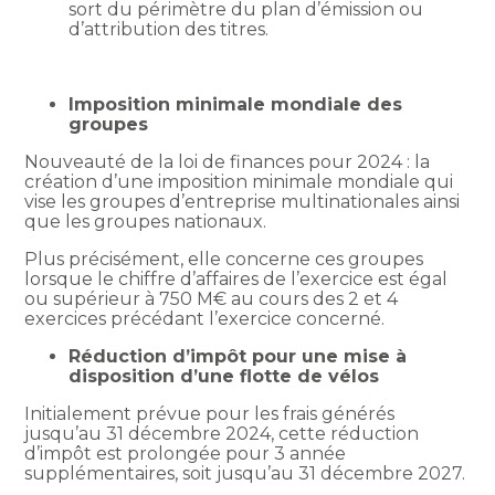
sort du périmètre du plan d’émission ou
d’attribution des titres.
Imposition minimale mondiale des
groupes
Nouveauté de la loi de finances pour 2024 : la
création d’une imposition minimale mondiale qui
vise les groupes d’entreprise multinationales ainsi
que les groupes nationaux.
Plus précisément, elle concerne ces groupes
lorsque le chiffre d’affaires de l’exercice est égal
ou supérieur à 750 M€ au cours des 2 et 4
exercices précédant l’exercice concerné.
Réduction d’impôt pour une mise à
disposition d’une flotte de vélos
Initialement prévue pour les frais générés
jusqu’au 31 décembre 2024, cette réduction
d’impôt est prolongée pour 3 année
supplémentaires, soit jusqu’au 31 décembre 2027.