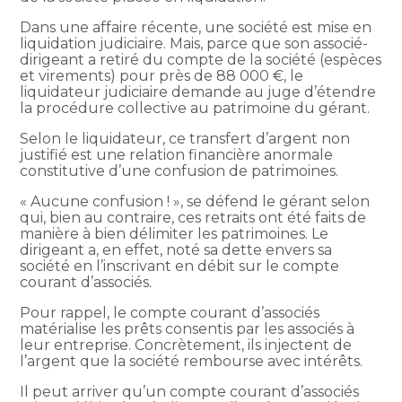
Dans une affaire récente, une société est mise en
liquidation judiciaire. Mais, parce que son associé-
dirigeant a retiré du compte de la société (espèces
et virements) pour près de 88 000 €, le
liquidateur judiciaire demande au juge d’étendre
la procédure collective au patrimoine du gérant.
Selon le liquidateur, ce transfert d’argent non
justifié est une relation financière anormale
constitutive d’une confusion de patrimoines.
« Aucune confusion ! », se défend le gérant selon
qui, bien au contraire, ces retraits ont été faits de
manière à bien délimiter les patrimoines. Le
dirigeant a, en effet, noté sa dette envers sa
société en l’inscrivant en débit sur le compte
courant d’associés.
Pour rappel, le compte courant d’associés
matérialise les prêts consentis par les associés à
leur entreprise. Concrètement, ils injectent de
l’argent que la société rembourse avec intérêts.
Il peut arriver qu’un compte courant d’associés