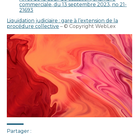
commerciale, du 13 septembre 2023, no 21-
21693
Liquidation judiciaire : gare à l’extension de la
procédure collective
– © Copyright WebLex
Partager :