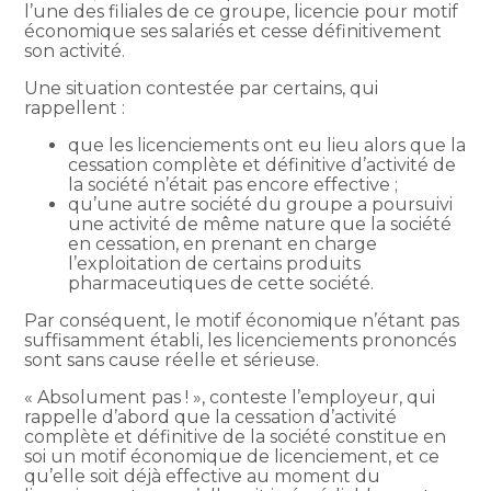
l’une des filiales de ce groupe, licencie pour motif
économique ses salariés et cesse définitivement
son activité.
Une situation contestée par certains, qui
rappellent :
que les licenciements ont eu lieu alors que la
cessation complète et définitive d’activité de
la société n’était pas encore effective ;
qu’une autre société du groupe a poursuivi
une activité de même nature que la société
en cessation, en prenant en charge
l’exploitation de certains produits
pharmaceutiques de cette société.
Par conséquent, le motif économique n’étant pas
suffisamment établi, les licenciements prononcés
sont sans cause réelle et sérieuse.
« Absolument pas ! », conteste l’employeur, qui
rappelle d’abord que la cessation d’activité
complète et définitive de la société constitue en
soi un motif économique de licenciement, et ce
qu’elle soit déjà effective au moment du