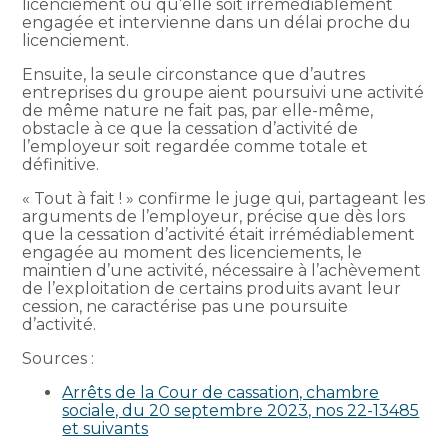
licenciement ou qu’elle soit irrémédiablement
engagée et intervienne dans un délai proche du
licenciement.
Ensuite, la seule circonstance que d’autres
entreprises du groupe aient poursuivi une activité
de même nature ne fait pas, par elle-même,
obstacle à ce que la cessation d’activité de
l’employeur soit regardée comme totale et
définitive.
« Tout à fait ! » confirme le juge qui, partageant les
arguments de l’employeur, précise que dès lors
que la cessation d’activité était irrémédiablement
engagée au moment des licenciements, le
maintien d’une activité, nécessaire à l’achèvement
de l’exploitation de certains produits avant leur
cession, ne caractérise pas une poursuite
d’activité.
Sources :
Arrêts de la Cour de cassation, chambre
sociale, du 20 septembre 2023, nos 22-13485
et suivants