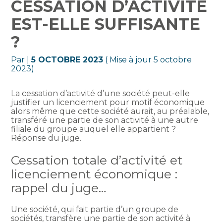
CESSATION D’ACTIVITÉ
EST-ELLE SUFFISANTE
?
Par
|
5 OCTOBRE 2023
( Mise à jour 5 octobre
2023)
La cessation d’activité d’une société peut-elle
justifier un licenciement pour motif économique
alors même que cette société aurait, au préalable,
transféré une partie de son activité à une autre
filiale du groupe auquel elle appartient ?
Réponse du juge.
Cessation totale d’activité et
licenciement économique :
rappel du juge…
Une société, qui fait partie d’un groupe de
sociétés, transfère une partie de son activité à