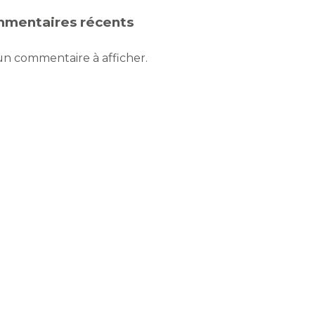
mentaires récents
n commentaire à afficher.