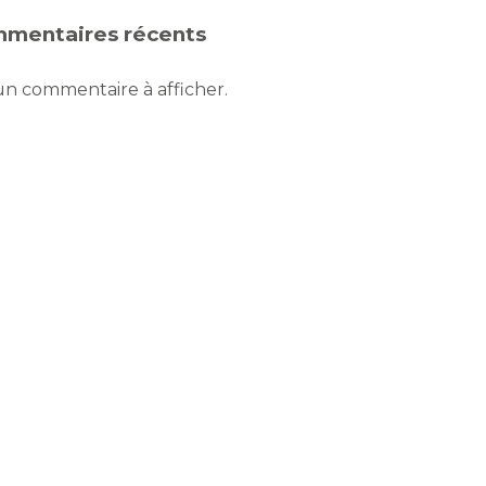
mentaires récents
n commentaire à afficher.