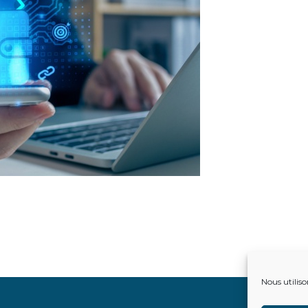
Nous utiliso