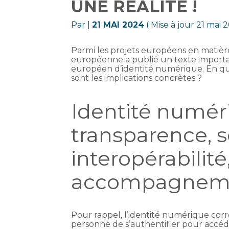
UNE RÉALITÉ !
Par
|
21 MAI 2024
( Mise à jour 21 mai 
Parmi les projets européens en matièr
européenne a publié un texte importan
européen d’identité numérique. En qu
sont les implications concrètes ?
Identité numér
transparence, s
interopérabilité
accompagnem
Pour rappel, l’identité numérique cor
personne de s’authentifier pour accéd