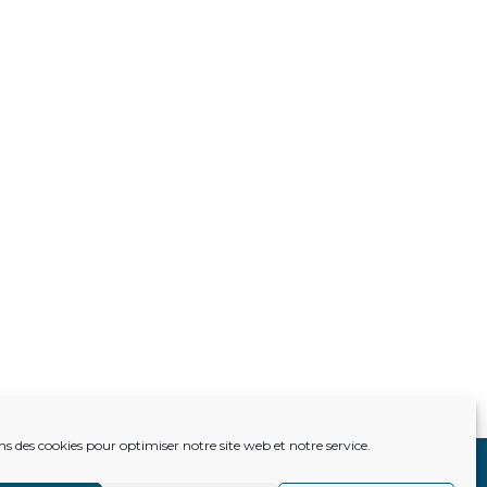
ns des cookies pour optimiser notre site web et notre service.