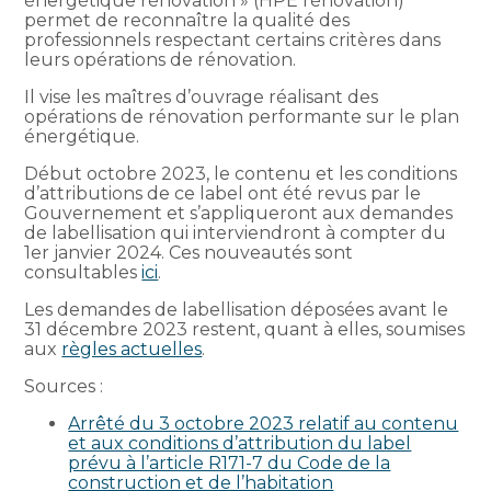
énergétique rénovation » (HPE rénovation)
permet de reconnaître la qualité des
professionnels respectant certains critères dans
leurs opérations de rénovation.
Il vise les maîtres d’ouvrage réalisant des
opérations de rénovation performante sur le plan
énergétique.
Début octobre 2023, le contenu et les conditions
d’attributions de ce label ont été revus par le
Gouvernement et s’appliqueront aux demandes
de labellisation qui interviendront à compter du
1er janvier 2024. Ces nouveautés sont
consultables
ici
.
Les demandes de labellisation déposées avant le
31 décembre 2023 restent, quant à elles, soumises
aux
règles actuelles
.
Sources :
Arrêté du 3 octobre 2023 relatif au contenu
et aux conditions d’attribution du label
prévu à l’article R171-7 du Code de la
construction et de l’habitation