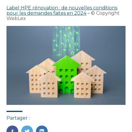
Label HPE rénovation : de nouvelles conditions
pour les demandes faites en 2024
– © Copyright
WebLex
Partager :