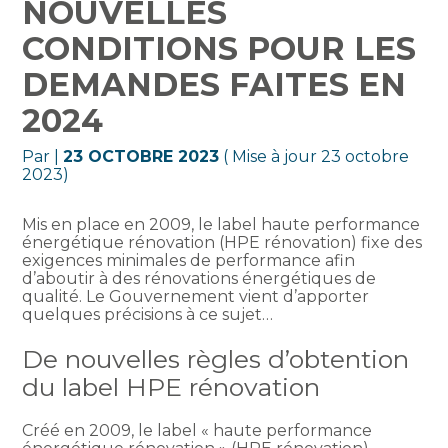
NOUVELLES
CONDITIONS POUR LES
DEMANDES FAITES EN
2024
Par
|
23 OCTOBRE 2023
( Mise à jour 23 octobre
2023)
Mis en place en 2009, le label haute performance
énergétique rénovation (HPE rénovation) fixe des
exigences minimales de performance afin
d’aboutir à des rénovations énergétiques de
qualité. Le Gouvernement vient d’apporter
quelques précisions à ce sujet…
De nouvelles règles d’obtention
du label HPE rénovation
Créé en 2009, le label « haute performance