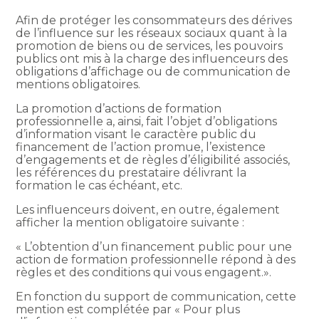
Afin de protéger les consommateurs des dérives
de l’influence sur les réseaux sociaux quant à la
promotion de biens ou de services, les pouvoirs
publics ont mis à la charge des influenceurs des
obligations d’affichage ou de communication de
mentions obligatoires.
La promotion d’actions de formation
professionnelle a, ainsi, fait l’objet d’obligations
d’information visant le caractère public du
financement de l’action promue, l’existence
d’engagements et de règles d’éligibilité associés,
les références du prestataire délivrant la
formation le cas échéant, etc.
Les influenceurs doivent, en outre, également
afficher la mention obligatoire suivante :
« L’obtention d’un financement public pour une
action de formation professionnelle répond à des
règles et des conditions qui vous engagent.».
En fonction du support de communication, cette
mention est complétée par « Pour plus