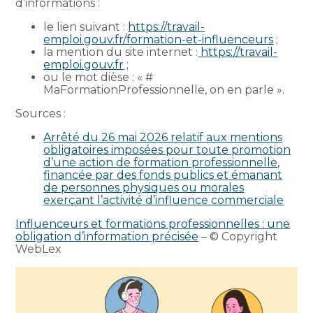
d’informations :
le lien suivant :
https://travail-
emploi.gouv.fr/formation-et-influenceurs
;
la mention du site internet :
https://travail-
emploi.gouv.fr
;
ou le mot dièse : « #
MaFormationProfessionnelle, on en parle ».
Sources :
Arrêté du 26 mai 2026 relatif aux mentions
obligatoires imposées pour toute promotion
d’une action de formation professionnelle,
financée par des fonds publics et émanant
de personnes physiques ou morales
exerçant l’activité d’influence commerciale
Influenceurs et formations professionnelles : une
obligation d’information précisée
– © Copyright
WebLex