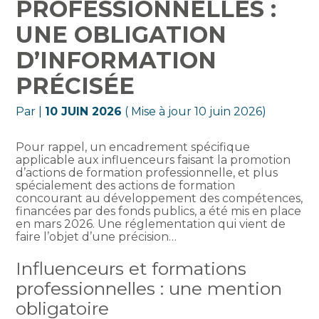
PROFESSIONNELLES :
UNE OBLIGATION
D’INFORMATION
PRÉCISÉE
Par
|
10 JUIN 2026
( Mise à jour 10 juin 2026)
Pour rappel, un encadrement spécifique
applicable aux influenceurs faisant la promotion
d’actions de formation professionnelle, et plus
spécialement des actions de formation
concourant au développement des compétences,
financées par des fonds publics, a été mis en place
en mars 2026. Une réglementation qui vient de
faire l’objet d’une précision…
Influenceurs et formations
professionnelles : une mention
obligatoire