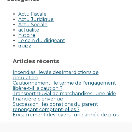
Actu Fiscale
Actu Juridique
Actu Sociale
actualite
histoire
Le coin du dirigeant
quizz
Articles récents
Incendies : levée des interdictions de
circulation
Cautionnement : le terme de l’engagement
libère-t-il la caution ?
Transport fluvial de marchandises : une aide
financière bienvenue
Succession : les donations du parent
renonçant comptent-elles ?
Encadrement des loyers : une année de plus
Commentaires récents