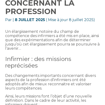
CONCERNANT LA
PROFESSION
Par
|
8 JUILLET 2025
( Mise à jour 8 juillet 2025)
Un élargissement notoire du champ de
compétence des infirmiers a été mis en place, ainsi
que des expérimentations afin de déterminer
jusqu’où cet élargissement pourra se poursuivre à
l’avenir…
Infirmier : des missions
reprécisées
Des changements importants concernant divers
aspects de la profession d’infirmiers ont été
adoptés afin de mieux reconnaitre et valoriser
leurs compétences.
Ainsi, leurs missions font l’objet d’une nouvelle
définition. Dans le cadre de leur activité, les
infirmiers doivent :