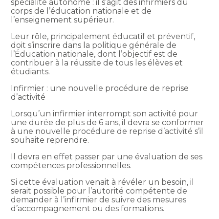
spécialité autonome : il s’agit des infirmiers du
corps de l’éducation nationale et de
l’enseignement supérieur.
Leur rôle, principalement éducatif et préventif,
doit s’inscrire dans la politique générale de
l’Éducation nationale, dont l’objectif est de
contribuer à la réussite de tous les élèves et
étudiants.
Infirmier : une nouvelle procédure de reprise
d’activité
Lorsqu’un infirmier interrompt son activité pour
une durée de plus de 6 ans, il devra se conformer
à une nouvelle procédure de reprise d’activité s’il
souhaite reprendre.
Il devra en effet passer par une évaluation de ses
compétences professionnelles.
Si cette évaluation venait à révéler un besoin, il
serait possible pour l’autorité compétente de
demander à l’infirmier de suivre des mesures
d’accompagnement ou des formations.