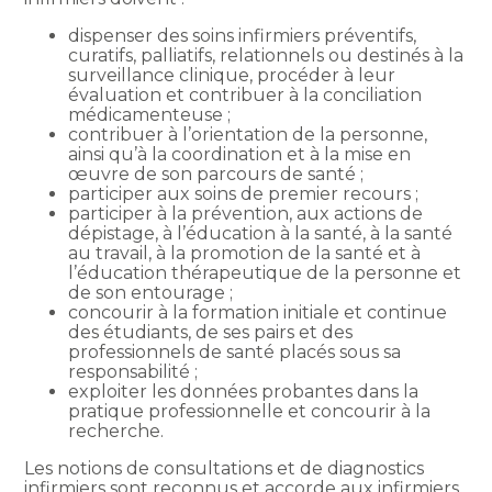
dispenser des soins infirmiers préventifs,
curatifs, palliatifs, relationnels ou destinés à la
surveillance clinique, procéder à leur
évaluation et contribuer à la conciliation
médicamenteuse ;
contribuer à l’orientation de la personne,
ainsi qu’à la coordination et à la mise en
œuvre de son parcours de santé ;
participer aux soins de premier recours ;
participer à la prévention, aux actions de
dépistage, à l’éducation à la santé, à la santé
au travail, à la promotion de la santé et à
l’éducation thérapeutique de la personne et
de son entourage ;
concourir à la formation initiale et continue
des étudiants, de ses pairs et des
professionnels de santé placés sous sa
responsabilité ;
exploiter les données probantes dans la
pratique professionnelle et concourir à la
recherche.
Les notions de consultations et de diagnostics
infirmiers sont reconnus et accorde aux infirmiers