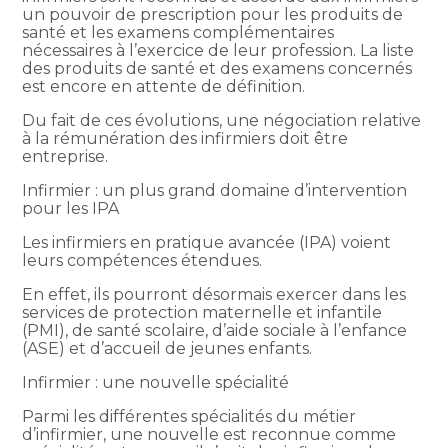
un pouvoir de prescription pour les produits de
santé et les examens complémentaires
nécessaires à l’exercice de leur profession. La liste
des produits de santé et des examens concernés
est encore en attente de définition.
Du fait de ces évolutions, une négociation relative
à la rémunération des infirmiers doit être
entreprise.
Infirmier : un plus grand domaine d’intervention
pour les IPA
Les infirmiers en pratique avancée (IPA) voient
leurs compétences étendues.
En effet, ils pourront désormais exercer dans les
services de protection maternelle et infantile
(PMI), de santé scolaire, d’aide sociale à l’enfance
(ASE) et d’accueil de jeunes enfants.
Infirmier : une nouvelle spécialité
Parmi les différentes spécialités du métier
d’infirmier, une nouvelle est reconnue comme