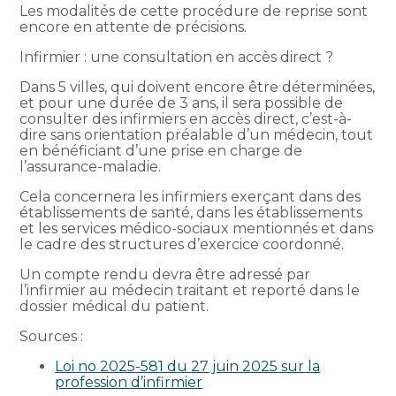
Les modalités de cette procédure de reprise sont
encore en attente de précisions.
Infirmier : une consultation en accès direct ?
Dans 5 villes, qui doivent encore être déterminées,
et pour une durée de 3 ans, il sera possible de
consulter des infirmiers en accès direct, c’est-à-
dire sans orientation préalable d’un médecin, tout
en bénéficiant d’une prise en charge de
l’assurance-maladie.
Cela concernera les infirmiers exerçant dans des
établissements de santé, dans les établissements
et les services médico-sociaux mentionnés et dans
le cadre des structures d’exercice coordonné.
Un compte rendu devra être adressé par
l’infirmier au médecin traitant et reporté dans le
dossier médical du patient.
Sources :
Loi no 2025-581 du 27 juin 2025 sur la
profession d’infirmier