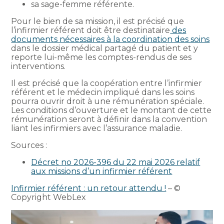
sa sage-femme référente.
Pour le bien de sa mission, il est précisé que
l’infirmier référent doit être destinataire
des
documents nécessaires à la coordination des soins
dans le dossier médical partagé du patient et y
reporte lui-même les comptes-rendus de ses
interventions.
Il est précisé que la coopération entre l’infirmier
référent et le médecin impliqué dans les soins
pourra ouvrir droit à une rémunération spéciale.
Les conditions d’ouverture et le montant de cette
rémunération seront à définir dans la convention
liant les infirmiers avec l’assurance maladie.
Sources :
Décret no 2026-396 du 22 mai 2026 relatif
aux missions d’un infirmier référent
Infirmier référent : un retour attendu !
– ©
Copyright WebLex