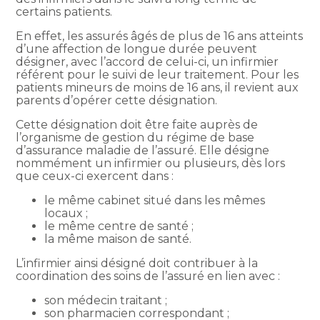
certains patients.
En effet, les assurés âgés de plus de 16 ans atteints
d’une affection de longue durée peuvent
désigner, avec l’accord de celui-ci, un infirmier
référent pour le suivi de leur traitement. Pour les
patients mineurs de moins de 16 ans, il revient aux
parents d’opérer cette désignation.
Cette désignation doit être faite auprès de
l’organisme de gestion du régime de base
d’assurance maladie de l’assuré. Elle désigne
nommément un infirmier ou plusieurs, dès lors
que ceux-ci exercent dans :
le même cabinet situé dans les mêmes
locaux ;
le même centre de santé ;
la même maison de santé.
L’infirmier ainsi désigné doit contribuer à la
coordination des soins de l’assuré en lien avec :
son médecin traitant ;
son pharmacien correspondant ;