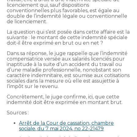
licenciement qui, sauf dispositions
conventionnelles plus favorables, est égale au
double de l’indemnité légale ou conventionnelle
de licenciement.
La question qui s’est posée dans cette affaire est la
suivante : le montant de cette indemnité spéciale
doit-il être exprimé en brut ou en net ?
Dans sa réponse, le juge rappelle que l’indemnité
compensatrice versée aux salariés licenciés pour
inaptitude à la suite d’un accident du travail ou
d’une maladie professionnelle, nonobstant son
caractère indemnitaire, est soumise aux cotisations
sociales dans la mesure où elle est assujettie à
l’impôt sur le revenu.
Concrètement, le juge confirme, ici, que cette
indemnité doit être exprimée en montant brut.
Sources :
Arrêt de la Cour de cassation, chambre
sociale, du 7 mai 2024, no 22-21479