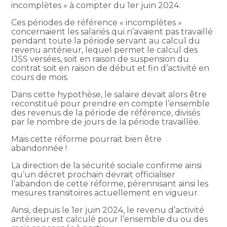
incomplètes » à compter du 1er juin 2024.
Ces périodes de référence « incomplètes »
concernaient les salariés qui n’avaient pas travaillé
pendant toute la période servant au calcul du
revenu antérieur, lequel permet le calcul des
IJSS versées, soit en raison de suspension du
contrat soit en raison de début et fin d’activité en
cours de mois.
Dans cette hypothèse, le salaire devait alors être
reconstitué pour prendre en compte l’ensemble
des revenus de la période de référence, divisés
par le nombre de jours de la période travaillée.
Mais cette réforme pourrait bien être
abandonnée !
La direction de la sécurité sociale confirme ainsi
qu’un décret prochain devrait officialiser
l’abandon de cette réforme, pérennisant ainsi les
mesures transitoires actuellement en vigueur.
Ainsi, depuis le 1er juin 2024, le revenu d’activité
antérieur est calculé pour l’ensemble du ou des