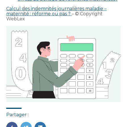
Calcul des indemnités journalières maladie –
maternité : réforme ou pas ?
– © Copyright
WebLex
Partager :