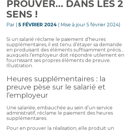
PROUVER… DANS LES 2
SENS !
Par
|
5 FÉVRIER 2024
( Mise à jour 5 février 2024)
Si un salarié réclame le paiement d’heures
supplémentaires, il est tenu d’étayer sa demande
en produisant des éléments suffisamment précis…
auxquels l’employeur doit répondre utilement en
fournissant ses propres éléments de preuve.
Illustration.
Heures supplémentaires : la
preuve pèse sur le salarié et
l’employeur
Une salariée, embauchée au sein d’un service
administratif, réclame le paiement des heures
supplémentaires.
Pour en prouver la réalisation, elle produit un