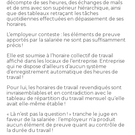
décompte de ses heures, des échanges de mails
et de sms avec son supérieur hiérarchique, ainsi
que des tableaux retraçant les tâches
quotidiennes effectuées en dépassement de ses
horaires.
L’employeur conteste : les éléments de preuve
apportés par la salariée ne sont pas suffisamment
précis !
Elle est soumise à l’horaire collectif de travail
affiché dans les locaux de l’entreprise. Entreprise
qui ne dispose d’ailleurs d’aucun système
d’enregistrement automatique des heures de
travail !
Pour lui, les horaires de travail revendiqués sont
invraisemblables et en contradiction avec le
tableau de répartition du travail mensuel qu’elle
avait elle-même établie !
« Là n’est pas la question ! » tranche le juge en
faveur de la salariée : l’employeur n’a produit
aucun élément de preuve quant au contrôle de
la durée du travail !