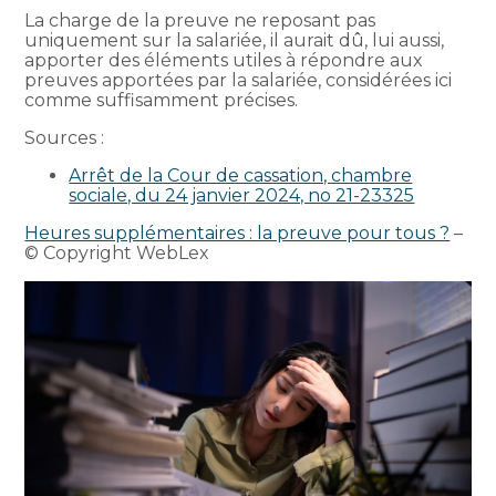
La charge de la preuve ne reposant pas
uniquement sur la salariée, il aurait dû, lui aussi,
apporter des éléments utiles à répondre aux
preuves apportées par la salariée, considérées ici
comme suffisamment précises.
Sources :
Arrêt de la Cour de cassation, chambre
sociale, du 24 janvier 2024, no 21-23325
Heures supplémentaires : la preuve pour tous ?
–
© Copyright WebLex