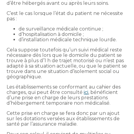
d’être hébergés avant ou après leurs soins.
C’est le cas lorsque l’état du patient ne nécessite
pas :
de surveillance médicale continue ;
d’hospitalisation à domicile ;
d’installation médicale technique lourde.
Cela suppose toutefois qu’un suivi médical reste
nécessaire dès lors que le domicile du patient se
trouve à plus d’1 h de trajet motorisé ou n’est pas
adapté à sa situation actuelle, ou que le patient se
trouve dans une situation d’isolement social ou
géographique.
Les établissements se conformant au cahier des
charges, qui peut être consulté
ici
, bénéficient
d’une prise en charge de leurs prestations
d’hébergement temporaire non médicalisé.
Cette prise en charge se fera donc par un ajout
sur les dotations versées aux établissements de
santé par l’assurance maladie.