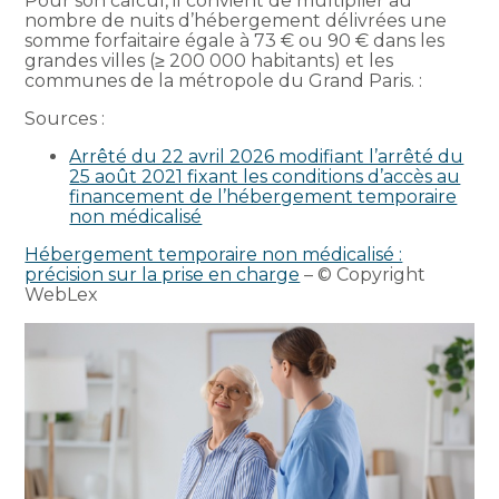
Pour son calcul, il convient de multiplier au
nombre de nuits d’hébergement délivrées une
somme forfaitaire égale à 73 € ou 90 € dans les
grandes villes (≥ 200 000 habitants) et les
communes de la métropole du Grand Paris. :
Sources :
Arrêté du 22 avril 2026 modifiant l’arrêté du
25 août 2021 fixant les conditions d’accès au
financement de l’hébergement temporaire
non médicalisé
Hébergement temporaire non médicalisé :
précision sur la prise en charge
– © Copyright
WebLex