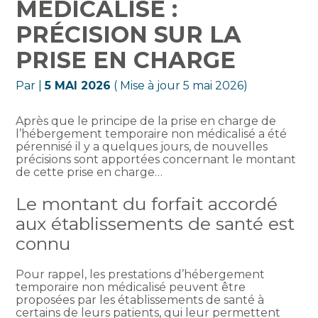
MÉDICALISÉ :
PRÉCISION SUR LA
PRISE EN CHARGE
Par
|
5 MAI 2026
( Mise à jour 5 mai 2026)
Après que le principe de la prise en charge de
l’hébergement temporaire non médicalisé a été
pérennisé il y a quelques jours, de nouvelles
précisions sont apportées concernant le montant
de cette prise en charge…
Le montant du forfait accordé
aux établissements de santé est
connu
Pour rappel, les prestations d’hébergement
temporaire non médicalisé peuvent être
proposées par les établissements de santé à
certains de leurs patients, qui leur permettent