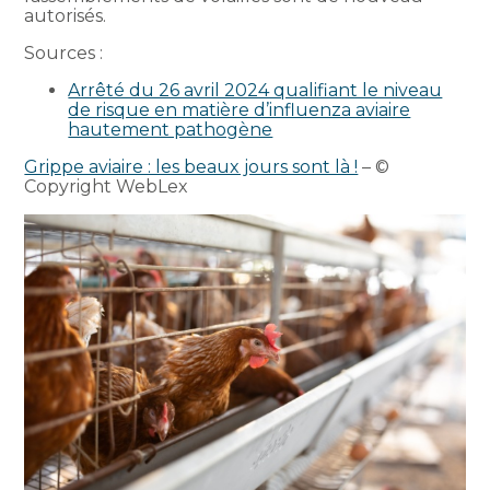
autorisés.
Sources :
Arrêté du 26 avril 2024 qualifiant le niveau
de risque en matière d’influenza aviaire
hautement pathogène
Grippe aviaire : les beaux jours sont là !
– ©
Copyright WebLex