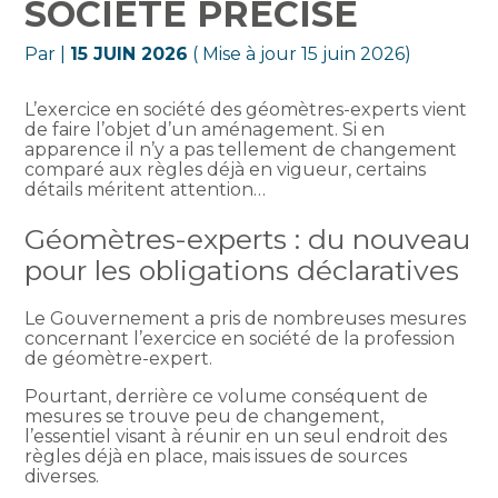
SOCIÉTÉ PRÉCISÉ
Par
|
15 JUIN 2026
( Mise à jour 15 juin 2026)
L’exercice en société des géomètres-experts vient
de faire l’objet d’un aménagement. Si en
apparence il n’y a pas tellement de changement
comparé aux règles déjà en vigueur, certains
détails méritent attention…
Géomètres-experts : du nouveau
pour les obligations déclaratives
Le Gouvernement a pris de nombreuses mesures
concernant l’exercice en société de la profession
de géomètre-expert.
Pourtant, derrière ce volume conséquent de
mesures se trouve peu de changement,
l’essentiel visant à réunir en un seul endroit des
règles déjà en place, mais issues de sources
diverses.