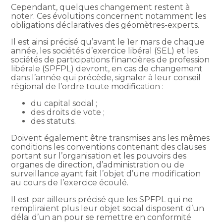
Cependant, quelques changement restent à
noter. Ces évolutions concernent notamment les
obligations déclaratives des géomètres-experts.
Il est ainsi précisé qu’avant le 1er mars de chaque
année, les sociétés d’exercice libéral (SEL) et les
sociétés de participations financières de profession
libérale (SPFPL) devront, en cas de changement
dans l’année qui précède, signaler à leur conseil
régional de l’ordre toute modification :
du capital social ;
des droits de vote ;
des statuts.
Doivent également être transmises ans les mêmes
conditions les conventions contenant des clauses
portant sur l’organisation et les pouvoirs des
organes de direction, d’administration ou de
surveillance ayant fait l’objet d’une modification
au cours de l’exercice écoulé.
Il est par ailleurs précisé que les SPFPL qui ne
rempliraient plus leur objet social disposent d’un
délai d’un an pour se remettre en conformité