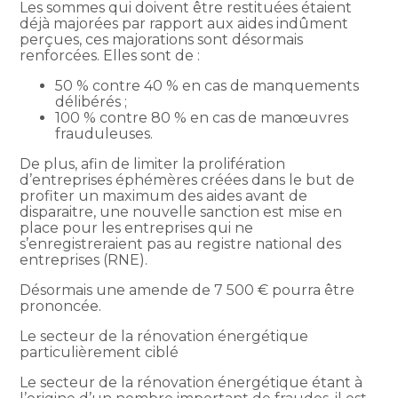
Les sommes qui doivent être restituées étaient
déjà majorées par rapport aux aides indûment
perçues, ces majorations sont désormais
renforcées. Elles sont de :
50 % contre 40 % en cas de manquements
délibérés ;
100 % contre 80 % en cas de manœuvres
frauduleuses.
De plus, afin de limiter la prolifération
d’entreprises éphémères créées dans le but de
profiter un maximum des aides avant de
disparaitre, une nouvelle sanction est mise en
place pour les entreprises qui ne
s’enregistreraient pas au registre national des
entreprises (RNE).
Désormais une amende de 7 500 € pourra être
prononcée.
Le secteur de la rénovation énergétique
particulièrement ciblé
Le secteur de la rénovation énergétique étant à