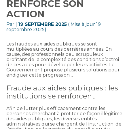
RENFORCE SON
ACTION
Par
|
19 SEPTEMBRE 2025
( Mise à jour 19
septembre 2025)
Les fraudes aux aides publiques se sont
multipliées au cours des dernières années. En
cause, des professionnels peu scrupuleux
profitant de la complexité des conditions d’octroi
de ces aides pour développer leurs activités. Le
Gouvernement propose plusieurs solutions pour
endiguer cette progression…
Fraude aux aides publiques : les
institutions se renforcent
Afin de lutter plus efficacement contre les
personnes cherchant à profiter de façon illégitime
des aides publiques, les diverses entités
administratives qui se chargent de l’instruction, de