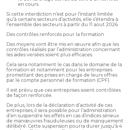
en cours.
Si cette interdiction n’est pour l’instant limitée
qu’à certains secteurs d’activités, elle s’étendra à
l’ensemble des secteurs à partir du 11 aout 2026.
Des contrôles renforcés pour la formation
Des moyens vont être mis en œuvre afin que les
contrôles réalisés par l’administration concernant
les aides versées soient plus efficaces.
Cela sera notamment le cas dans le domaine de la
formation et notamment pour les entreprises
promettant des prises en charge de leurs offres
par le compte personnel de formation (CPF).
Il est prévu que ces entreprises soient contrôlées
de façon renforcée.
De plus, lors de la déclaration d’activité de ces
entreprises, il sera possible pour l’administration
d’en suspendre les effets en cas d’indices sérieux
de manœuvres frauduleuses ou de manquement
délibéré. Cette suspension pourra durer jusqu’à 4