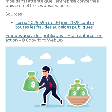
mois dans l’attente que l’entreprise concernée
puisse émettre ses observations.
Sources :
Loi no 2025-594 du 30 juin 2025 contre
toutes les fraudes aux aides publiques
Fraudes aux aides publiques : l’État renforce son
action
– © Copyright WebLex