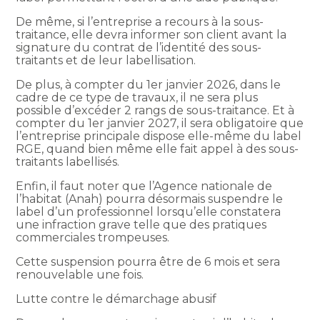
De même, si l’entreprise a recours à la sous-
traitance, elle devra informer son client avant la
signature du contrat de l’identité des sous-
traitants et de leur labellisation.
De plus, à compter du 1er janvier 2026, dans le
cadre de ce type de travaux, il ne sera plus
possible d’excéder 2 rangs de sous-traitance. Et à
compter du 1er janvier 2027, il sera obligatoire que
l’entreprise principale dispose elle-même du label
RGE, quand bien même elle fait appel à des sous-
traitants labellisés.
Enfin, il faut noter que l’Agence nationale de
l’habitat (Anah) pourra désormais suspendre le
label d’un professionnel lorsqu’elle constatera
une infraction grave telle que des pratiques
commerciales trompeuses.
Cette suspension pourra être de 6 mois et sera
renouvelable une fois.
Lutte contre le démarchage abusif