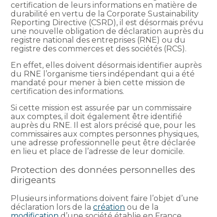
certification de leurs informations en matière de
durabilité en vertu de la Corporate Sustainability
Reporting Directive (CSRD), il est désormais prévu
une nouvelle obligation de déclaration auprès du
registre national des entreprises (RNE) ou du
registre des commerces et des sociétés (RCS).
En effet, elles doivent désormais identifier auprès
du RNE l’organisme tiers indépendant qui a été
mandaté pour mener à bien cette mission de
certification des informations.
Si cette mission est assurée par un commissaire
aux comptes, il doit également être identifié
auprès du RNE. Il est alors précisé que, pour les
commissaires aux comptes personnes physiques,
une adresse professionnelle peut être déclarée
en lieu et place de l’adresse de leur domicile.
Protection des données personnelles des
dirigeants
Plusieurs informations doivent faire l’objet d’une
déclaration lors de la
création
ou de la
modification
d’une société établie en France.