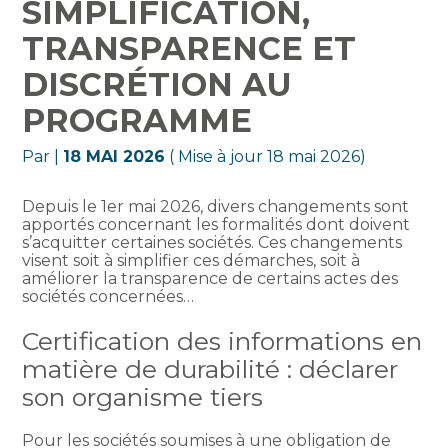
SIMPLIFICATION,
TRANSPARENCE ET
DISCRÉTION AU
PROGRAMME
Par
|
18 MAI 2026
( Mise à jour 18 mai 2026)
Depuis le 1er mai 2026, divers changements sont
apportés concernant les formalités dont doivent
s’acquitter certaines sociétés. Ces changements
visent soit à simplifier ces démarches, soit à
améliorer la transparence de certains actes des
sociétés concernées…
Certification des informations en
matière de durabilité : déclarer
son organisme tiers
Pour les sociétés soumises à une obligation de