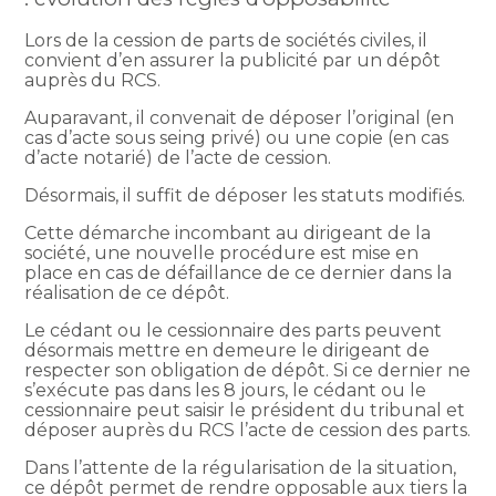
Lors de la cession de parts de sociétés civiles, il
convient d’en assurer la publicité par un dépôt
auprès du RCS.
Auparavant, il convenait de déposer l’original (en
cas d’acte sous seing privé) ou une copie (en cas
d’acte notarié) de l’acte de cession.
Désormais, il suffit de déposer les statuts modifiés.
Cette démarche incombant au dirigeant de la
société, une nouvelle procédure est mise en
place en cas de défaillance de ce dernier dans la
réalisation de ce dépôt.
Le cédant ou le cessionnaire des parts peuvent
désormais mettre en demeure le dirigeant de
respecter son obligation de dépôt. Si ce dernier ne
s’exécute pas dans les 8 jours, le cédant ou le
cessionnaire peut saisir le président du tribunal et
déposer auprès du RCS l’acte de cession des parts.
Dans l’attente de la régularisation de la situation,
ce dépôt permet de rendre opposable aux tiers la