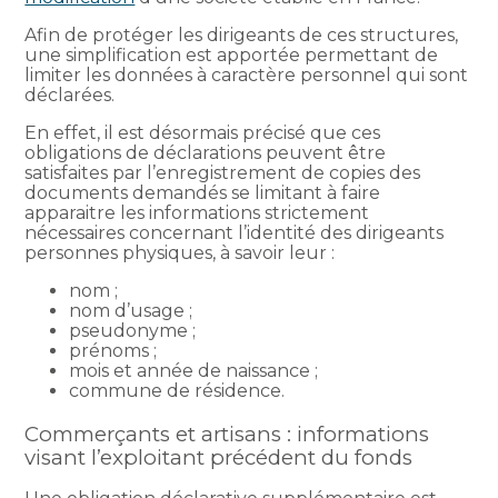
Afin de protéger les dirigeants de ces structures,
une simplification est apportée permettant de
limiter les données à caractère personnel qui sont
déclarées.
En effet, il est désormais précisé que ces
obligations de déclarations peuvent être
satisfaites par l’enregistrement de copies des
documents demandés se limitant à faire
apparaitre les informations strictement
nécessaires concernant l’identité des dirigeants
personnes physiques, à savoir leur :
nom ;
nom d’usage ;
pseudonyme ;
prénoms ;
mois et année de naissance ;
commune de résidence.
Commerçants et artisans : informations
visant l’exploitant précédent du fonds