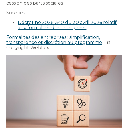
cession des parts sociales.
Sources :
Décret no 2026-340 du 30 avril 2026 relatif
aux formalités des entreprises
Formalités des entreprises : simplification,
transparence et discrétion au programme
– ©
Copyright WebLex