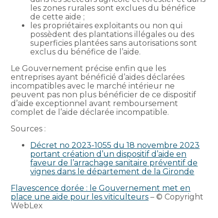
les zones rurales sont exclues du bénéfice
de cette aide ;
les propriétaires exploitants ou non qui
possèdent des plantations illégales ou des
superficies plantées sans autorisations sont
exclus du bénéfice de l’aide.
Le Gouvernement précise enfin que les
entreprises ayant bénéficié d’aides déclarées
incompatibles avec le marché intérieur ne
peuvent pas non plus bénéficier de ce dispositif
d’aide exceptionnel avant remboursement
complet de l’aide déclarée incompatible.
Sources :
Décret no 2023-1055 du 18 novembre 2023
portant création d’un dispositif d’aide en
faveur de l’arrachage sanitaire préventif de
vignes dans le département de la Gironde
Flavescence dorée : le Gouvernement met en
place une aide pour les viticulteurs
– © Copyright
WebLex