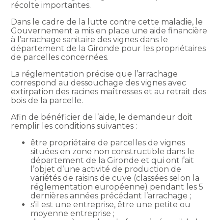
récolte importantes.
Dans le cadre de la lutte contre cette maladie, le
Gouvernement a mis en place une aide financière
à l’arrachage sanitaire des vignes dans le
département de la Gironde pour les propriétaires
de parcelles concernées.
La réglementation précise que l’arrachage
correspond au dessouchage des vignes avec
extirpation des racines maîtresses et au retrait des
bois de la parcelle.
Afin de bénéficier de l’aide, le demandeur doit
remplir les conditions suivantes :
être propriétaire de parcelles de vignes
situées en zone non constructible dans le
département de la Gironde et qui ont fait
l’objet d’une activité de production de
variétés de raisins de cuve (classées selon la
réglementation européenne) pendant les 5
dernières années précédant l’arrachage ;
s’il est une entreprise, être une petite ou
moyenne entreprise ;