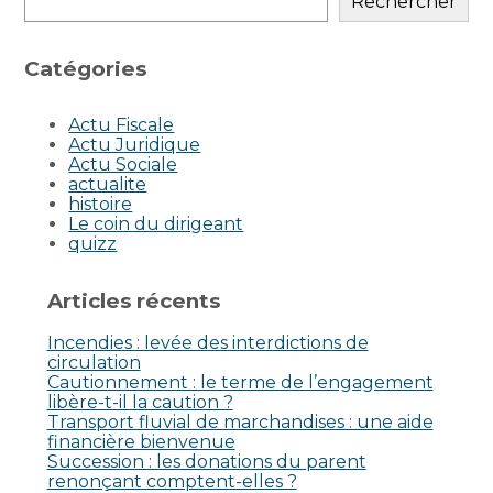
Rechercher
Catégories
Actu Fiscale
Actu Juridique
Actu Sociale
actualite
histoire
Le coin du dirigeant
quizz
Articles récents
Incendies : levée des interdictions de
circulation
Cautionnement : le terme de l’engagement
libère-t-il la caution ?
Transport fluvial de marchandises : une aide
financière bienvenue
Succession : les donations du parent
renonçant comptent-elles ?