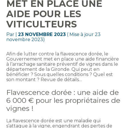
MET EN PLACE UNE
AIDE POUR LES
VITICULTEURS
Par
|
23 NOVEMBRE 2023
( Mise à jour 23
novembre 2023)
Afin de lutter contre la flavescence dorée, le
Gouvernement met en place une aide financière
à l’arrachage sanitaire préventif de vignes dans le
département de la Gironde. Qui peut en
bénéficier ? Sous quelles conditions ? Quel est
son montant ? Revue de détails…
Flavescence dorée : une aide de
6 000 € pour les propriétaires de
vignes !
La flavescence dorée est une maladie qui
s’attaque à la vigne, engendrant des pertes de