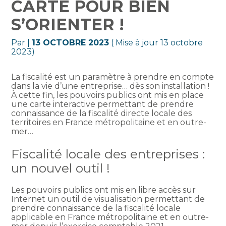
CARTE POUR BIEN
S’ORIENTER !
Par
|
13 OCTOBRE 2023
( Mise à jour 13 octobre
2023)
La fiscalité est un paramètre à prendre en compte
dans la vie d’une entreprise… dès son installation !
À cette fin, les pouvoirs publics ont mis en place
une carte interactive permettant de prendre
connaissance de la fiscalité directe locale des
territoires en France métropolitaine et en outre-
mer…
Fiscalité locale des entreprises :
un nouvel outil !
Les pouvoirs publics ont mis en libre accès sur
Internet un outil de visualisation permettant de
prendre connaissance de la fiscalité locale
applicable en France métropolitaine et en outre-