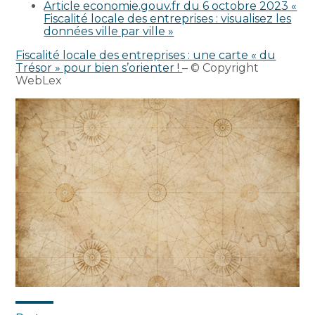
Article economie.gouv.fr du 6 octobre 2023 «
Fiscalité locale des entreprises : visualisez les
données ville par ville »
Fiscalité locale des entreprises : une carte « du
Trésor » pour bien s’orienter !
– © Copyright
WebLex