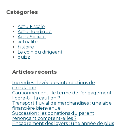
Catégories
Actu Fiscale
Actu Juridique
Actu Sociale
actualite
histoire
Le coin du dirigeant
quizz
Articles récents
Incendies : levée des interdictions de
circulation
Cautionnement : le terme de l’engagement
libère-t-il la caution ?
Transport fluvial de marchandises : une aide
financière bienvenue
Succession : les donations du parent
renonçant comptent-elles ?
Encadrement des loyers : une année de plus