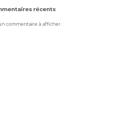
mentaires récents
n commentaire à afficher.