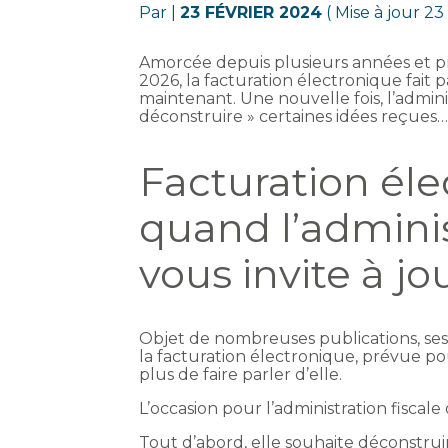
Par
|
23 FÉVRIER 2024
( Mise à jour 23
Amorcée depuis plusieurs années et 
2026, la facturation électronique fait
maintenant. Une nouvelle fois, l’adminis
déconstruire » certaines idées reçues…
Facturation éle
quand l’adminis
vous invite à jo
Objet de nombreuses publications, ses
la facturation électronique, prévue po
plus de faire parler d’elle.
L’occasion pour l’administration fiscale 
Tout d’abord, elle souhaite déconstruir