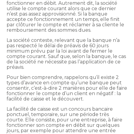
fonctionner en débit. Autrement dit, la société
utilise le compte courant alors que ce dernier
n’est pas assez approvisionné. Si la banque
accepte ce fonctionnement un temps, elle finit
par clôturer le compte et réclamer à sa cliente le
remboursement des sommes dues.
La société conteste, relevant que la banque n’a
pas respecté le délai de préavis de 60 jours
minimum prévu par la loi avant de fermer le
compte courant. Sauf que, selon la banque, le cas
de la société ne nécessite pas l’application de ce
préavis.
Pour bien comprendre, rappelons qu’il existe 2
types d’avance en compte qu’une banque peut
consentir, c’est-à-dire 2 manières pour elle de faire
fonctionner le compte d’un client en négatif : la
facilité de caisse et le découvert.
La facilité de caisse est un concours bancaire
ponctuel, temporaire, sur une période très
courte. Elle consiste, pour une entreprise, à faire
fonctionner son compte en débit sur quelques
jours, par exemple pour attendre une entrée