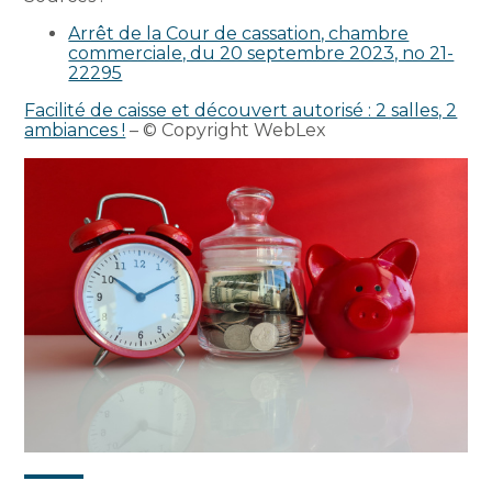
Arrêt de la Cour de cassation, chambre
commerciale, du 20 septembre 2023, no 21-
22295
Facilité de caisse et découvert autorisé : 2 salles, 2
ambiances !
– © Copyright WebLex