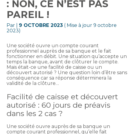
: NON, CE N’EST PAS
PAREIL !
Par
|
9 OCTOBRE 2023
( Mise à jour 9 octobre
2023)
Une société ouvre un compte courant
professionnel auprès de sa banque et le fait
fonctionner en débit. Une situation qu’accepte un
temps la banque, avant de clôturer le compte.
Mais était-ce une facilité de caisse ou un
découvert autorisé ? Une question loin d’être sans
conséquence car sa réponse déterminera la
validité de la clôture…
Facilité de caisse et découvert
autorisé : 60 jours de préavis
dans les 2 cas ?
Une société ouvre auprès de sa banque un
compte courant professionnel, qu’elle fait