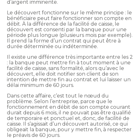
d’argent imminente.
Le découvert fonctionne sur le même principe : le
bénéficiaire peut faire fonctionner son compte en
débit. À la différence de la facilité de caisse, le
découvert est consenti par la banque pour une
période plus longue (plusieurs mois par exemple).
Il prend la forme d’un contrat qui peut être à
durée déterminée ou indéterminée.
Il existe une différence très importante entre les 2
: la banque peut mettre fin à tout moment à une
facilité de caisse, sans formalité, alors qu’avec le
découvert, elle doit notifier son client de son
intention de mettre fin au contrat et lui laisser un
délai minimum de 60 jours.
Dans cette affaire, c’est tout le nœud du
problème. Selon l’entreprise, parce que le
fonctionnement en débit de son compte courant
durait depuis 6 mois, il ne pouvait pas être qualifié
de temporaire et ponctuel et, donc, de facilité de
caisse. Il s’agissait d’un découvert autorisé, ce qui
obligeait la banque, pour y mettre fin, à respecter
le préavis de 60 jours.