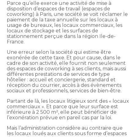
Parce qu’elle exerce une activité de mise à
disposition d’espaces de travail (espaces de
coworking) à Paris, une société se voit réclamer le
paiement de la taxe annuelle sur les locaux à
usage de bureaux, les locaux commerciaux, les
locaux de stockage et les surfaces de
stationnement perçue dans la région Ile-de-
France.
Une erreur selon la société qui estime être
exonérée de cette taxe. Et pour cause, dans le
cadre de son activité, elle fournit non seulement
des espaces de coworking à ses clients, mais aussi
différentes prestations de services de type
hôtelier : accueil et conciergerie, standard et
réception du courrier, accès à des évènements
sociaux et professionnels, services de bien-être.
Partant de là, les locaux litigieux sont des « locaux
commerciaux ». Et parce que leur surface est
inférieure à 2 500 m², elle peut bénéficier de
l’exonération prévue en pareil cas par la loi.
Mais l’administration considère au contraire que
les locaux loués aux clients sous forme d’espaces