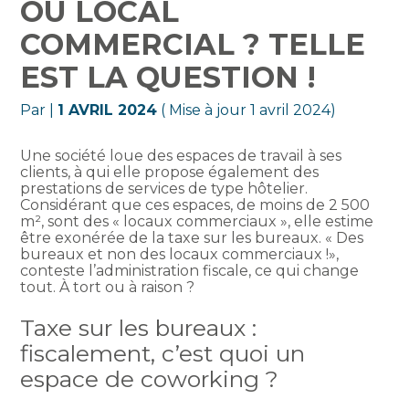
OU LOCAL
COMMERCIAL ? TELLE
EST LA QUESTION !
Par
|
1 AVRIL 2024
( Mise à jour 1 avril 2024)
Une société loue des espaces de travail à ses
clients, à qui elle propose également des
prestations de services de type hôtelier.
Considérant que ces espaces, de moins de 2 500
m², sont des « locaux commerciaux », elle estime
être exonérée de la taxe sur les bureaux. « Des
bureaux et non des locaux commerciaux !»,
conteste l’administration fiscale, ce qui change
tout. À tort ou à raison ?
Taxe sur les bureaux :
fiscalement, c’est quoi un
espace de coworking ?