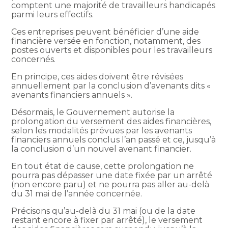
comptent une majorité de travailleurs handicapés
parmi leurs effectifs.
Ces entreprises peuvent bénéficier d’une aide
financière versée en fonction, notamment, des
postes ouverts et disponibles pour les travailleurs
concernés.
En principe, ces aides doivent être révisées
annuellement par la conclusion d’avenants dits «
avenants financiers annuels ».
Désormais, le Gouvernement autorise la
prolongation du versement des aides financières,
selon les modalités prévues par les avenants
financiers annuels conclus l’an passé et ce, jusqu’à
la conclusion d’un nouvel avenant financier.
En tout état de cause, cette prolongation ne
pourra pas dépasser une date fixée par un arrêté
(non encore paru) et ne pourra pas aller au-delà
du 31 mai de l’année concernée.
Précisons qu’au-delà du 31 mai (ou de la date
restant encore à fixer par arrêté), le versement