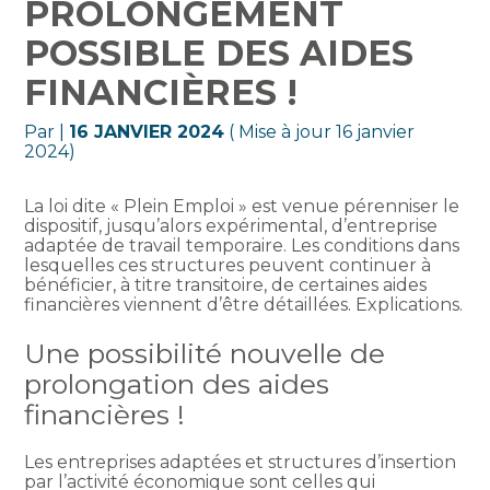
PROLONGEMENT
POSSIBLE DES AIDES
FINANCIÈRES !
Par
|
16 JANVIER 2024
( Mise à jour 16 janvier
2024)
La loi dite « Plein Emploi » est venue pérenniser le
dispositif, jusqu’alors expérimental, d’entreprise
adaptée de travail temporaire. Les conditions dans
lesquelles ces structures peuvent continuer à
bénéficier, à titre transitoire, de certaines aides
financières viennent d’être détaillées. Explications.
Une possibilité nouvelle de
prolongation des aides
financières !
Les entreprises adaptées et structures d’insertion
par l’activité économique sont celles qui