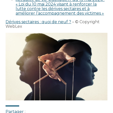
« Loi du 10 mai 2024 visant à renforcer la
lutte contre les dérives sectaires et à
améliorer l’accompagnement des victimes »
Dérives sectaires : quoi de neuf ?
– © Copyright
WebLex
Partager :