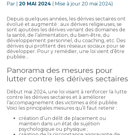
Par
|
20 MAI 2024
( Mise à jour 20 mai 2024)
Depuis quelques années, les dérives sectaires ont
évolué et augmenté : aux dérives religieuses, se
sont ajoutées les dérives venant des domaines de
la santé, de l’alimentation, du bien-être, du
développement personnel, du coaching, etc. Des
dérives qui profitent des réseaux sociaux pour se
développer. Pour y remédier, une loi vient d’être
publiée…
Panorama des mesures pour
lutter contre les dérives sectaires
Début mai 2024, une loi visant à renforcer la lutte
contre les dérives sectaires et à améliorer
l’accompagnement des victimes a été publiée.
Voici les principales mesures qu’il faut retenir :
création d’un délit de placement ou
maintien dans un état de sujétion
psychologique ou physique ;
création de la circonstance aggravante de