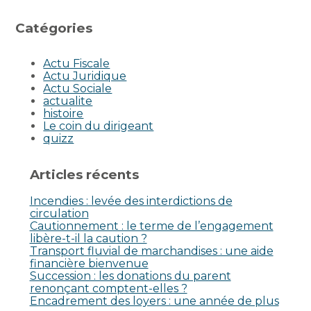
Catégories
Actu Fiscale
Actu Juridique
Actu Sociale
actualite
histoire
Le coin du dirigeant
quizz
Articles récents
Incendies : levée des interdictions de
circulation
Cautionnement : le terme de l’engagement
libère-t-il la caution ?
Transport fluvial de marchandises : une aide
financière bienvenue
Succession : les donations du parent
renonçant comptent-elles ?
Encadrement des loyers : une année de plus