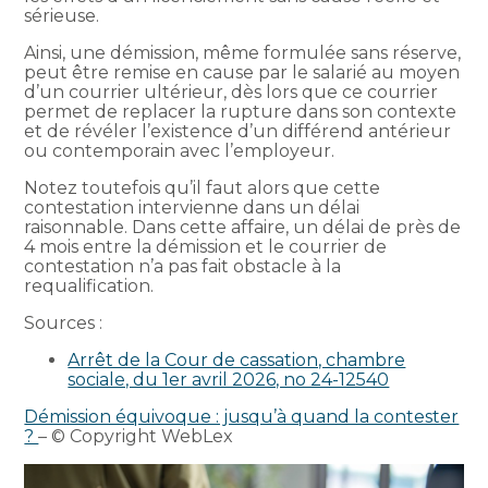
sérieuse.
Ainsi, une démission, même formulée sans réserve,
peut être remise en cause par le salarié au moyen
d’un courrier ultérieur, dès lors que ce courrier
permet de replacer la rupture dans son contexte
et de révéler l’existence d’un différend antérieur
ou contemporain avec l’employeur.
Notez toutefois qu’il faut alors que cette
contestation intervienne dans un délai
raisonnable. Dans cette affaire, un délai de près de
4 mois entre la démission et le courrier de
contestation n’a pas fait obstacle à la
requalification.
Sources :
Arrêt de la Cour de cassation, chambre
sociale, du 1er avril 2026, no 24-12540
Démission équivoque : jusqu’à quand la contester
?
– © Copyright WebLex