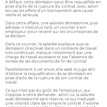
À défaut, cette démission peut être requalifiée en
prise d’acte de la rupture du contrat, avec, selon
les cas, les effets d’un licenciement sans cause
réelle et sérieuse.
Dans cette affaire, une salariée démissionne, puis
adresse, 4 mois plus tard, un courrier à son
employeur pour revenir sur les circonstances de
sa décision.
Dans ce courrier, la salariée explique que sa
démission s’inscrivait dans un contexte de travail
très conflictuel, marqué notamment par une
charge de travail excessive et par l’absence de
remise de ses documents de fin de contrat.
Parallèlement à cet envoi, elle saisit le juge afin
d’obtenir la requalification de sa démission en
prise d’acte de la rupture de son contrat de
travail.
Ce qui n’est pas du goût de l’employeur, qui
s’oppose à cette demande : selon lui, la salariée
avait démissionné sans réserve, ce qui traduisait
une volonté claire de rompre le contrat. Il estime