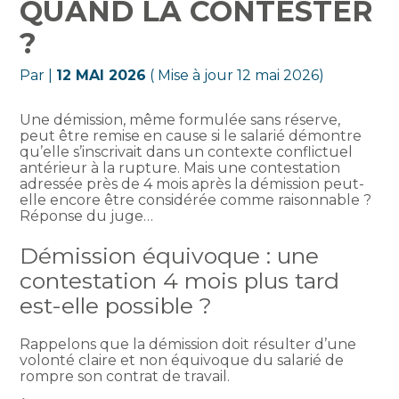
QUAND LA CONTESTER
?
Par
|
12 MAI 2026
( Mise à jour 12 mai 2026)
Une démission, même formulée sans réserve,
peut être remise en cause si le salarié démontre
qu’elle s’inscrivait dans un contexte conflictuel
antérieur à la rupture. Mais une contestation
adressée près de 4 mois après la démission peut-
elle encore être considérée comme raisonnable ?
Réponse du juge…
Démission équivoque : une
contestation 4 mois plus tard
est-elle possible ?
Rappelons que la démission doit résulter d’une
volonté claire et non équivoque du salarié de
rompre son contrat de travail.